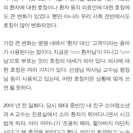
의 환자에 대한 호칭이나 환자 등의 의료인에 대한 호칭에
도 큰 변화가 있었다. 뿐만 아니라 우리 사회 전반에서도
호칭이 많이 변화되었다.
가장 큰 변화는 병원 내에서 ‘환자’ 대신 ‘고객’이라는 용어
가 사용된다는 점이다. 지금은 ‘○○○ 환자님’이 아니고 ‘○○○
님’으로 부르는 것이 호칭의 대세가 되어 있다. 의사에 대
한 호칭은 여러 가지가 있다. 선생님 박사님 교수님 원장
님 등이 사용되고 있는데, 어떤 호칭이든 상황에 맞게 쓰
면 될 듯하다.
20여 년 전 일화다. 당시 50대 중반인 내 친구 소아청소년
과 A 교수는 진료실에서 소아 환자가 뛰어다니면서 시끄
럽게 하자, 아이 어머니가 ‘조용히 해라, 할아버지 야단치
신다’고 해 충격을 받았다고 했다. 머리가 희끗하고 ‘노숙