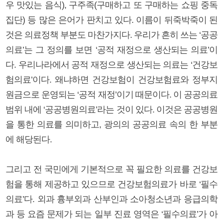
우 맛있는 음식), 구주족(구매하고 또 구매하는 쇼핑 중독
집단) 등 많은 은어가 판치고 있다. 이름이 뒤죽박죽이 된
것은 의료정책 부분도 마찬가지다. 우리가 흔히 쓰는 ‘공공
의료’는 그 정의를 보면 ‘공적 재정으로 생산되는 의료’이
다. 우리나라에서 공적 재정으로 생산되는 의료는 ‘건강보
험의료’이다. 왜냐하면 건강보험이 건강보험료와 정부지
원금으로 운영되는 ‘공적 재정’이기 때문이다. 이 공공의료
범위 내에 ‘공공병원의료’라는 것이 있다. 이것은 공공병원
을 통한 의료를 의미하고, 광의의 공공의료 속의 한 부분
에 해당된다.
그리고 전 국민에게 기본적으로 꼭 필요한 의료를 건강보
험을 통해 제공하고 있으므로 건강보험의료가 바로 ‘필수
의료’다. 외과 흉부외과 산부인과 소아청소년과 응급의학
과 등 요즘 문제가 되는 일부 진료 영역은 ‘필수의료’가 아