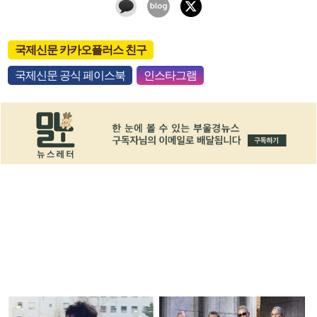
국제신문 카카오플러스 친구
국제신문 공식 페이스북
인스타그램