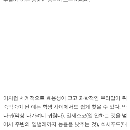
이처럼 세계적으로 효용성이 크고 과학적인 우리말이 뒤
죽박죽이 된 예는 학생 사이에서도 쉽게 찾을 수 있다. 막
나귀(막상 나가려니 귀찮다), 일세스코(일 안하는 것을 넘
어서 주변의 일벌레까지 능률을 낮추는 것), 섹시푸드(매