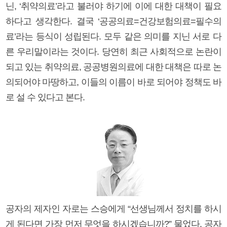
닌, ‘취약의료’라고 불러야 하기에 이에 대한 대책이 필요
하다고 생각한다. 결국 ‘공공의료=건강보험의료=필수의
료’라는 등식이 성립된다. 모두 같은 의미를 지닌 서로 다
른 우리말이라는 것이다. 당연히 최근 사회적으로 논란이
되고 있는 취약의료, 공공병원의료에 대한 대책은 따로 논
의되어야 마땅하고, 이들의 이름이 바로 되어야 정책도 바
로 설 수 있다고 본다.
공자의 제자인 자로는 스승에게 “선생님께서 정치를 하시
게 된다면 가장 먼저 무엇을 하시겠습니까?” 물었다. 공자