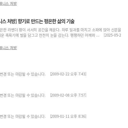
웰니스 처방
니스 처방] 향기로 만드는 평온한 삶의 기술
은한 라벤더 향이 서서히 공간을 채운다. 하루 일과를 마치고 소파에 앉아 신문을
운 족욕기에 발을 담그고 천천히 눈을 감는다. 팽팽하던 어깨와 ... [2025-05-2
웰니스 처방
는 마감될 수 있습니다. [2009-02-22 오후 7:43]
는 마감될 수 있습니다. [2009-02-08 오후 7:57]
는 마감될 수 있습니다. [2009-01-11 오후 8:36]