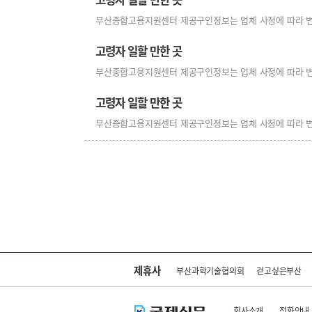
부산종합고용지원센터 제공구인정보는 업체 사정에 따라 변경 또는
고령자 일할 만한 곳
부산종합고용지원센터 제공구인정보는 업체 사정에 따라 변경 또는
고령자 일할 만한 곳
부산종합고용지원센터 제공구인정보는 업체 사정에 따라 변경 또는
제휴사
부산과학기술협의회
걷고싶은부산
회사소개
전화안내