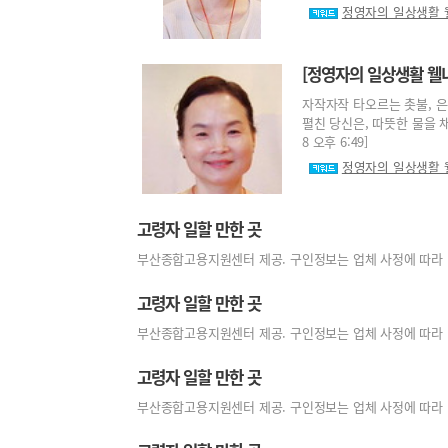
정영자의 일상생활 
[정영자의 일상생활 웰
자작자작 타오르는 촛불, 은
펼친 당신은, 따뜻한 물을 채
8 오후 6:49]
정영자의 일상생활 
고령자 일할 만한 곳
부산종합고용지원센터 제공. 구인정보는 업체 사정에 따라 변경 또
고령자 일할 만한 곳
부산종합고용지원센터 제공. 구인정보는 업체 사정에 따라 변경 또
고령자 일할 만한 곳
부산종합고용지원센터 제공. 구인정보는 업체 사정에 따라 변경 또