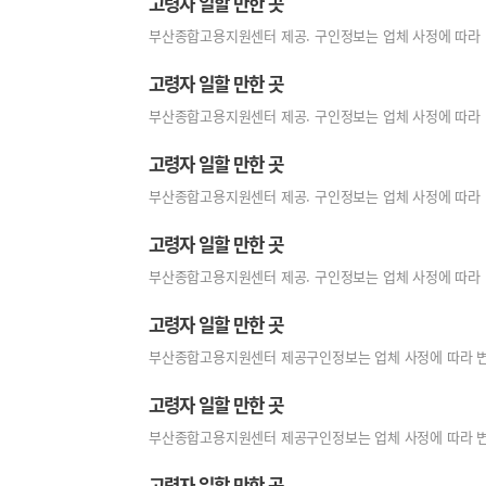
고령자 일할 만한 곳
부산종합고용지원센터 제공. 구인정보는 업체 사정에 따라 변경 또
고령자 일할 만한 곳
부산종합고용지원센터 제공. 구인정보는 업체 사정에 따라 변경 또
고령자 일할 만한 곳
부산종합고용지원센터 제공. 구인정보는 업체 사정에 따라 변경 또
고령자 일할 만한 곳
부산종합고용지원센터 제공. 구인정보는 업체 사정에 따라 변경 
고령자 일할 만한 곳
부산종합고용지원센터 제공구인정보는 업체 사정에 따라 변경 또는
고령자 일할 만한 곳
부산종합고용지원센터 제공구인정보는 업체 사정에 따라 변경 또는
고령자 일할 만한 곳