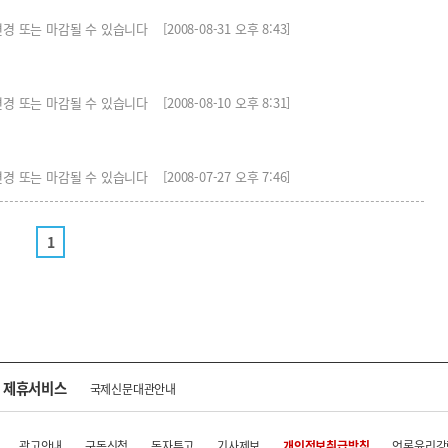
 마감될 수 있습니다 [2008-08-31 오후 8:43]
 마감될 수 있습니다 [2008-08-10 오후 8:31]
 마감될 수 있습니다 [2008-07-27 오후 7:46]
1
제휴서비스
국제신문대관안내
광고안내
구독신청
독자투고
기사제보
개인정보취급방침
언론윤리강