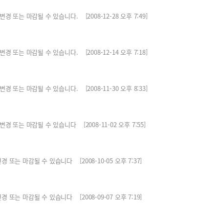
는 마감될 수 있습니다. [2008-12-28 오후 7:49]
는 마감될 수 있습니다. [2008-12-14 오후 7:18]
는 마감될 수 있습니다. [2008-11-30 오후 8:33]
또는 마감될 수 있습니다 [2008-11-02 오후 7:55]
 마감될 수 있습니다 [2008-10-05 오후 7:37]
 마감될 수 있습니다 [2008-09-07 오후 7:19]