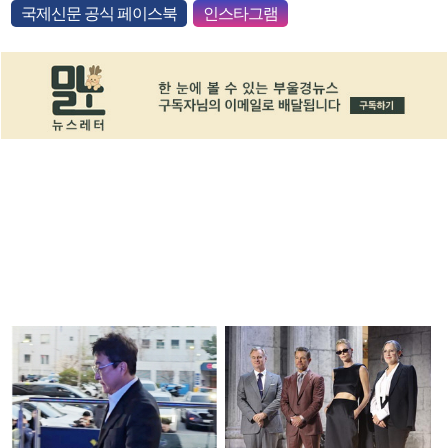
국제신문 공식 페이스북
인스타그램