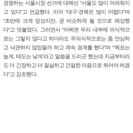
경쟁하는 서울시장 선거에 대해선 “서울도 많이 어려워지
고 있다”고 언급했다. 이어 “대구·경북은 많이 어렵다”며
“초반에 크게 앞섰지만, 곧 비슷하게 될 것으로 예상했
다”고 덧붙였다. 그러면서 “어쩌면 우리 내부에 의식적으
로는 그렇지 않다고 하더라도 무의식적으로는 좀 안심하
고 낙관하지 않았을까 하고 계속 경계를 했다”며 “‘목표는
높게, 태도는 낮게’라고 말씀을 드리곤 했는데 지금부터라
도 더 긴장하고 더 절실하고 간절한 마음으로 뛰어야 하겠
다”고 강조했다.