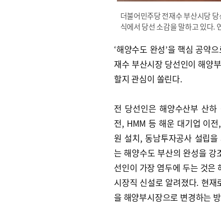
더불어민주당 전재수 부산시당 당선
식에서 당선 소감을 말하고 있다.
‘해양수도 완성’을 핵심 공약으
재수 부산시장 당선인이 해양
할지 관심이 쏠린다.
전 당선인은 해양수산부 산하
전, HMM 등 해운 대기업 이전
원 설치, 동남투자공사 설립을
는 해양수도 부산의 완성을 강조
선인이 가장 염두에 두는 것은 
시장직 신설로 알려졌다. 현
을 해양부시장으로 변경하는 방