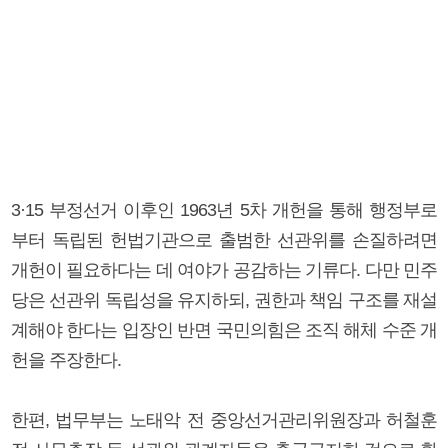
3·15 부정선거 이후인 1963년 5차 개헌을 통해 행정부로
부터 독립된 헌법기관으로 출범한 선관위를 손질하려면
개헌이 필요하다는 데 여야가 공감하는 기류다. 다만 민주
당은 선관위 독립성을 유지하되, 권한과 책임 구조를 재설
계해야 한다는 입장인 반면 국민의힘은 조직 해체 수준 개
헌을 주장한다.
한편, 법무부는 노태악 전 중앙선거관리위원장과 허철훈