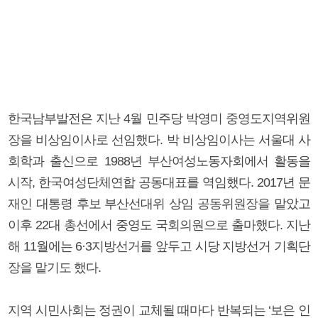
한국남부발전은 지난 4월 민주당 박영미 중영도지역위원
장을 비상임이사로 선임했다. 박 비상임이사는 서울대 사
회학과 출신으로 1988년 부산여성노동자회에서 활동을
시작, 한국여성단체연합 공동대표를 역임했다. 2017년 문
재인 대통령 후보 부산선대위 상임 공동위원장을 맡았고
이후 22대 총선에서 중영도 국회의원으로 출마했다. 지난
해 11월에는 6·3지방선거를 앞두고 시당 지방선거 기획단
장을 맡기도 했다.
지역 시민사회는 정권이 교체될 때마다 반복되는 ‘보은 인