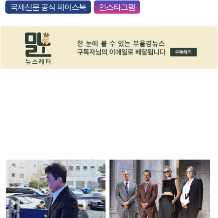
국제신문 공식 페이스북
인스타그램