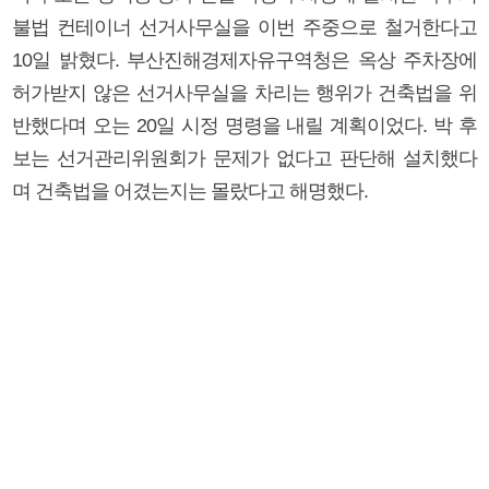
불법 컨테이너 선거사무실을 이번 주중으로 철거한다고
10일 밝혔다. 부산진해경제자유구역청은 옥상 주차장에
허가받지 않은 선거사무실을 차리는 행위가 건축법을 위
반했다며 오는 20일 시정 명령을 내릴 계획이었다. 박 후
보는 선거관리위원회가 문제가 없다고 판단해 설치했다
며 건축법을 어겼는지는 몰랐다고 해명했다.