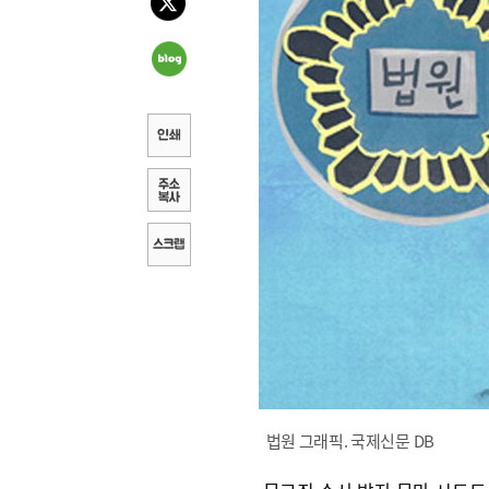
법원 그래픽. 국제신문 DB