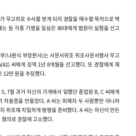
가 무고죄로 수사를 받게 되자 경찰을 매수할 목적으로 택
는 등 각종 기행을 일삼은 80대에게 법원이 실형을 선고
 1부(나원식 부장판사)는 사문서위조 위조사문서행사 무고
82) 씨에게 징역 1년 8개월을 선고했다. 또 경찰에게 제
고 12만 원을 추징했다.
5, 7월 과거 자신의 가게에서 일했던 종업원 B, C 씨에게
 차용증을 만들었다. A 씨는 피해자 두 사람뿐만 아니라
 위조해 치밀하게 범행을 준비했다. A 씨는 자신이 만든
기 혐의로 경찰에 고소했다.