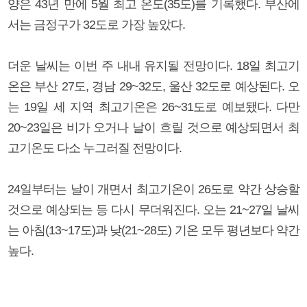
양은 43년 만에 5월 최고 온도(35도)를 기록했다. 부산에
서는 금정구가 32도로 가장 높았다.
더운 날씨는 이번 주 내내 유지될 전망이다. 18일 최고기
온은 부산 27도, 경남 29~32도, 울산 32도로 예상된다. 오
는 19일 세 지역 최고기온은 26~31도로 예보됐다. 다만
20~23일은 비가 오거나 날이 흐릴 것으로 예상되면서 최
고기온도 다소 누그러질 전망이다.
24일부터는 날이 개면서 최고기온이 26도로 약간 상승할
것으로 예상되는 등 다시 무더워진다. 오는 21~27일 날씨
는 아침(13~17도)과 낮(21~28도) 기온 모두 평년보다 약간
높다.