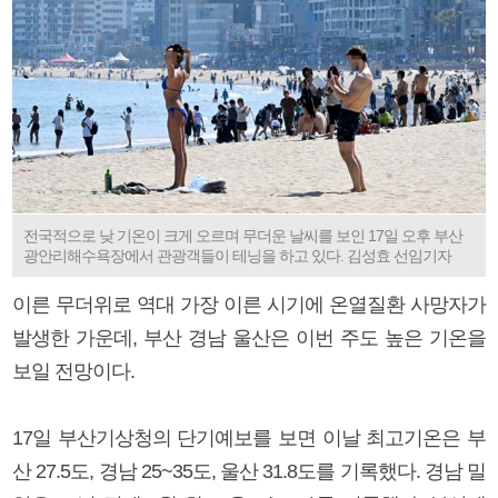
전국적으로 낮 기온이 크게 오르며 무더운 날씨를 보인 17일 오후 부산
광안리해수욕장에서 관광객들이 테닝을 하고 있다. 김성효 선임기자
이른 무더위로 역대 가장 이른 시기에 온열질환 사망자가
발생한 가운데, 부산 경남 울산은 이번 주도 높은 기온을
보일 전망이다.
17일 부산기상청의 단기예보를 보면 이날 최고기온은 부
산 27.5도, 경남 25~35도, 울산 31.8도를 기록했다. 경남 밀