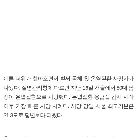
이른 더위가 찾아오면서 벌써 올해 첫 온열질환 사망자가
나왔다. 질병관리청에 따르면 지난 16일 서울에서 80대 남
성이 온열질환으로 사망했다. 온열질환 응급실 감시 시작
이후 가장 빠른 사망 사례다. 사망 당일 서울 최고기온은
31.3도로 평년보다 더웠다.