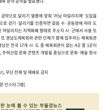
체육 분야 공약을 발표했다.
 공약으로 달리기 열풍에 맞춰 ‘러닝 마일리지제’ 도입을
앱으로 걷기·달리기를 인증하면 걸음 수·운동량에 따라 도
된 마일리지는 지역화폐 형태로 주소지 시·군에서 사용 또
는 또 경남도체육회와 관련 단체가 함께 입주하는 체육회관
남은 전국 17개 시·도 중 체육회관이 없는 4곳 중 1곳이
원, 주력산업 문화 콘텐츠 개발을 중심으로 문화·예술 청사
kr), 무단 전재 및 재배포 금지
문 인스타그램]