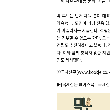
대회 지원 확대 등 문화·예술·
박 후보는 먼저 체육 분야 대표
약속했다. 도민이 러닝 전용 
가 마일리지를 지급한다. 적립
는 기부할 수 있도록 한다. 그
건립도 추진하겠다고 밝혔다. 경
다. 이와 함께 창작자 맞춤 지
진도 제시했다.
ⓒ국제신문(www.kookje.co.
▶
[국제신문 페이스북]
[국제신