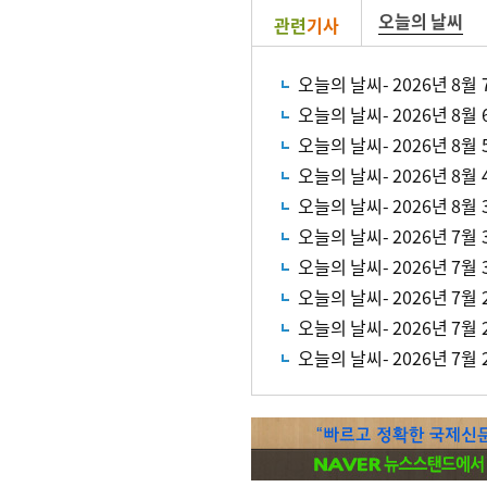
오늘의 날씨
관련
기사
오늘의 날씨- 2026년 8월 
오늘의 날씨- 2026년 8월 
오늘의 날씨- 2026년 8월 
오늘의 날씨- 2026년 8월 
오늘의 날씨- 2026년 8월 
오늘의 날씨- 2026년 7월 
오늘의 날씨- 2026년 7월 
오늘의 날씨- 2026년 7월 
오늘의 날씨- 2026년 7월 
오늘의 날씨- 2026년 7월 