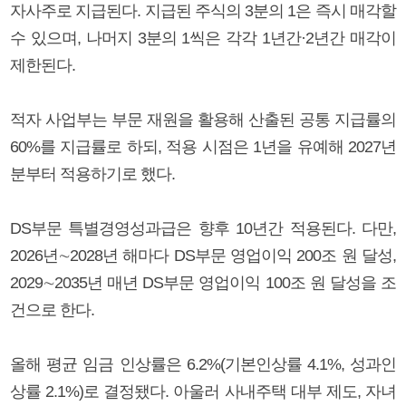
자사주로 지급된다. 지급된 주식의 3분의 1은 즉시 매각할
수 있으며, 나머지 3분의 1씩은 각각 1년간·2년간 매각이
제한된다.
적자 사업부는 부문 재원을 활용해 산출된 공통 지급률의
60%를 지급률로 하되, 적용 시점은 1년을 유예해 2027년
분부터 적용하기로 했다.
DS부문 특별경영성과급은 향후 10년간 적용된다. 다만,
2026년∼2028년 해마다 DS부문 영업이익 200조 원 달성,
2029∼2035년 매년 DS부문 영업이익 100조 원 달성을 조
건으로 한다.
올해 평균 임금 인상률은 6.2%(기본인상률 4.1%, 성과인
상률 2.1%)로 결정됐다. 아울러 사내주택 대부 제도, 자녀