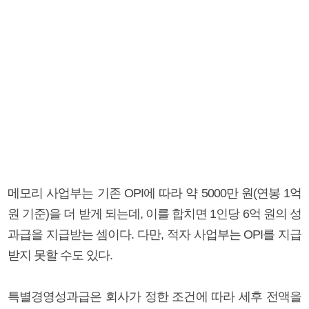
메모리 사업부는 기존 OPI에 따라 약 5000만 원(연봉 1억
원 기준)을 더 받게 되는데, 이를 합치면 1인당 6억 원의 성
과급을 지급받는 셈이다. 다만, 적자 사업부는 OPI를 지급
받지 못할 수도 있다.
특별경영성과급은 회사가 정한 조건에 따라 세후 전액을