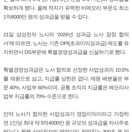
확보하게 됐다. 올해 적자가 유력한 비메모리 부문도 최소
1억6000만 원의 성과급을 받을 수 있다.
21일 삼성전자 노사의 ‘2026년 성과급 노사 잠정 합의
서’에 따르면, 노사는 기존 OPI(초과이익성과급) 제도를 유
지하면서 DS부문에 특별경영성과급을 신설하기로 했다.
특별경영성과급은 노사 합의로 선정한 사업성과의 10.5%
를 재원으로 삼고, 지급률 상한은 없다. 재원 배분율은 부
문 40%, 사업부 60%이며, 공통 조직의 지급률은 메모리사
업부 지급률의 70% 수준으로 한다.
만약 노사가 합의한 사업성과가 영업이익이라고 가정하
면 1인당 최대 약 5억4000만 원 규모의 성과급을 자사주로
받는다. 올해 삼성전자의 영업이익 전망치는 300조 원 안