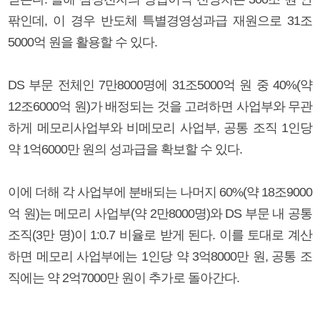
팎인데, 이 경우 반도체 특별경영성과급 재원으로 31조
5000억 원을 활용할 수 있다.
DS 부문 전체인 7만8000명에 31조5000억 원 중 40%(약
12조6000억 원)가 배정되는 것을 고려하면 사업부와 무관
하게 메모리사업부와 비메모리 사업부, 공통 조직 1인당
약 1억6000만 원의 성과급을 확보할 수 있다.
이에 더해 각 사업부에 분배되는 나머지 60%(약 18조9000
억 원)는 메모리 사업부(약 2만8000명)와 DS 부문 내 공통
조직(3만 명)이 1:0.7 비율로 받게 된다. 이를 토대로 계산
하면 메모리 사업부에는 1인당 약 3억8000만 원, 공통 조
직에는 약 2억7000만 원이 추가로 돌아간다.