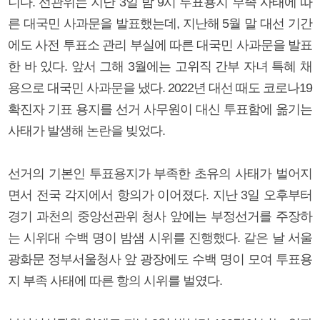
니다. 선관위는 지난 3일 밤 9시 투표용지 부족 사태에 따
른 대국민 사과문을 발표했는데, 지난해 5월 말 대선 기간
에도 사전 투표소 관리 부실에 따른 대국민 사과문을 발표
한 바 있다. 앞서 그해 3월에는 고위직 간부 자녀 특혜 채
용으로 대국민 사과문을 냈다. 2022년 대선 때도 코로나19
확진자 기표 용지를 선거 사무원이 대신 투표함에 옮기는
사태가 발생해 논란을 빚었다.
선거의 기본인 투표용지가 부족한 초유의 사태가 벌어지
면서 전국 각지에서 항의가 이어졌다. 지난 3일 오후부터
경기 과천의 중앙선관위 청사 앞에는 부정선거를 주장하
는 시위대 수백 명이 밤샘 시위를 진행했다. 같은 날 서울
광화문 정부서울청사 앞 광장에도 수백 명이 모여 투표용
지 부족 사태에 따른 항의 시위를 벌였다.