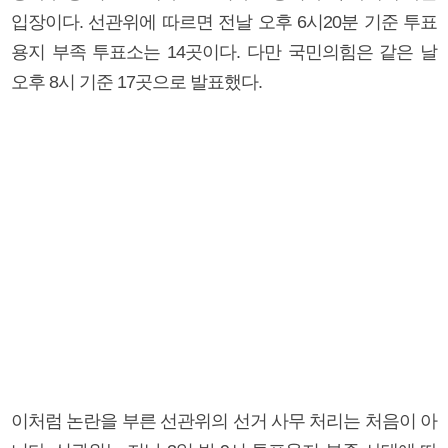
입장이다. 선관위에 따르면 전날 오후 6시20분 기준 투표
용지 부족 투표소는 14곳이다. 다만 국민의힘은 같은 날
오후 8시 기준 17곳으로 발표했다.
이처럼 논란을 부른 선관위의 선거 사무 처리는 처음이 아