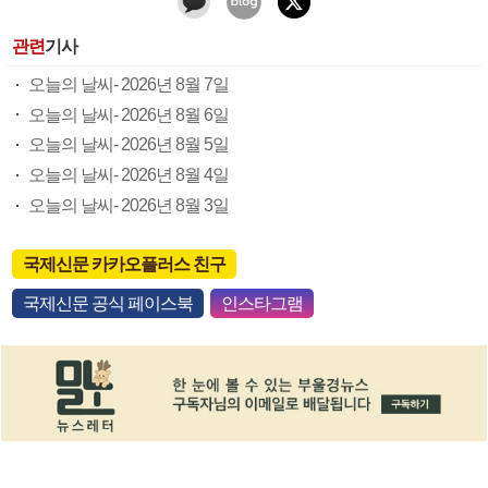
관련
기사
오늘의 날씨- 2026년 8월 7일
오늘의 날씨- 2026년 8월 6일
오늘의 날씨- 2026년 8월 5일
오늘의 날씨- 2026년 8월 4일
오늘의 날씨- 2026년 8월 3일
국제신문 카카오플러스 친구
국제신문 공식 페이스북
인스타그램