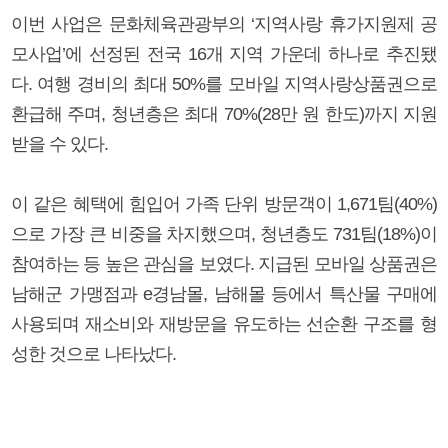
이번 사업은 문화체육관광부의 ‘지역사랑 휴가지원제 공
모사업’에 선정된 전국 16개 지역 가운데 하나로 추진됐
다. 여행 경비의 최대 50%를 모바일 지역사랑상품권으로
환급해 주며, 청년층은 최대 70%(28만 원 한도)까지 지원
받을 수 있다.
이 같은 혜택에 힘입어 가족 단위 방문객이 1,671팀(40%)
으로 가장 큰 비중을 차지했으며, 청년층도 731팀(18%)이
참여하는 등 높은 관심을 보였다. 지급된 모바일 상품권은
남해군 가맹점과 e경남몰, 남해몰 등에서 특산물 구매에
사용되며 재소비와 재방문을 유도하는 선순환 구조를 형
성한 것으로 나타났다.