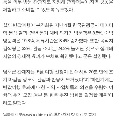
등을 의무 방문 관광지로 지정해 관광객들이 지역 곳곳을
체험하고 소비할 수 있도록 유도했다.
실제 반값여행이 본격화된 지난 4월 한국관광공사 데이터
랩 분석 결과, 전년 동기 대비 외지인 방문객은 8.5%, 숙박
방문객은 19.8%, 체류시간은 3.4% 증가했다. 또한 목적지
검색량은 33%, 관광 소비는 24.2% 늘어난 것으로 집계돼
사업의 경제적 효과가 수치로 확인됐다고 군은 설명했다.
남해군 관계자는 “5월 여행 신청이 접수 시작 20분 만에 조
기 마감될 정도로 관심과 반응이 뜨거웠다”며 “하반기에는
반값여행 효과에 대한 지역 사업체들의 의견을 수렴해 여
행객 추가 모집 여부 등 향후 추진 방향을 결정할 계획”이
라고 말했다.
ⓒ국제신문(www.kookje.co.kr), 무단 전재 및 재배포 금지