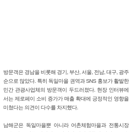
방문객은 경남을 비롯해 경기, 부산, 서울, 전남, 대구, 광주
순으로 많았다. 특히 독일마을 권역과 SNS 홍보가 활발한
민간 관광사업체의 방문객이 두드러졌다. 현장 인터뷰에
서는 제로페이 소비 증가가 매출 확대에 긍정적인 영향을
미쳤다는 의견이 다수를 차지했다.
남해군은 독일마을뿐 아니라 어촌체험마을과 전통시장