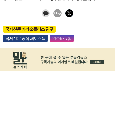
국제신문 카카오플러스 친구
국제신문 공식 페이스북
인스타그램