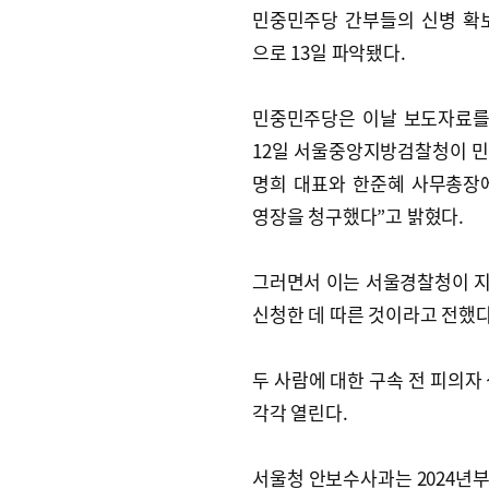
민중민주당 간부들의 신병 확
으로 13일 파악됐다.
민중민주당은 이날 보도자료를
12일 서울중앙지방검찰청이 
명희 대표와 한준혜 사무총장
영장을 청구했다”고 밝혔다.
그러면서 이는 서울경찰청이 지
신청한 데 따른 것이라고 전했다
두 사람에 대한 구속 전 피의자 
각각 열린다.
서울청 안보수사과는 2024년