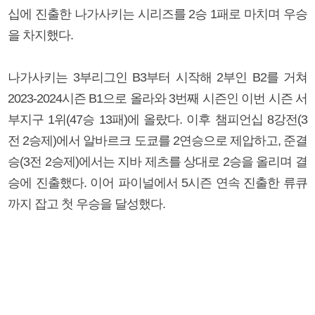
십에 진출한 나가사키는 시리즈를 2승 1패로 마치며 우승
을 차지했다.
나가사키는 3부리그인 B3부터 시작해 2부인 B2를 거쳐
2023-2024시즌 B1으로 올라와 3번째 시즌인 이번 시즌 서
부지구 1위(47승 13패)에 올랐다. 이후 챔피언십 8강전(3
전 2승제)에서 알바르크 도쿄를 2연승으로 제압하고, 준결
승(3전 2승제)에서는 지바 제츠를 상대로 2승을 올리며 결
승에 진출했다. 이어 파이널에서 5시즌 연속 진출한 류큐
까지 잡고 첫 우승을 달성했다.