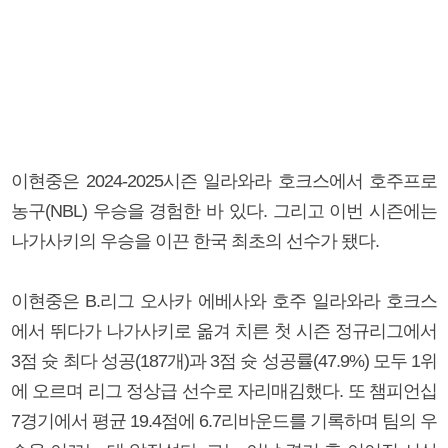
이현중은 2024-2025시즌 일라와라 호크스에서 호주프로
농구(NBL) 우승을 경험한 바 있다. 그리고 이번 시즌에는
나가사키의 우승을 이끈 한국 최초의 선수가 됐다.
이현중은 B.리그 오사카 에베사와 호주 일라와라 호크스
에서 뛰다가 나가사키로 옮겨 치른 첫 시즌 정규리그에서
3점 슛 최다 성공(187개)과 3점 슛 성공률(47.9%) 모두 1위
에 오르며 리그 정상급 선수로 자리매김했다. 또 챔피언십
7경기에서 평균 19.4점에 6.7리바운드를 기록하며 팀의 우