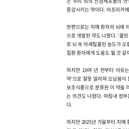
는 우리 뇌의 신경세포들의 
증강시키는 약이다. 아프리카에
한편으로는 치매 환자의 뇌에 
으로 개발된 약도 나왔다. ‘콜
로 뇌 속 아세틸콜린 농도가 오
질환 환자에게 도움도 될 것 같
하지만 10여 년 전부터 이유는
약’으로 잘못 알려져 오남용이 
보조식품으로 분류된 이 약을 
는 의견도 나왔다. 마침내 정부
다.
하지만 2025년 가을부터 치매