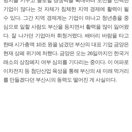
덩치를 키우고 글로벌 경쟁력을 확대하려 도전을 선택한
기업이 많다는 것 자체가 침체한 지역 경제에 활력이 될
수 있다. 그간 지역 경제계는 기업이 떠나고 청년층을 중
심으로 일할 사람도 부산을 등지면서 활력을 많이 잃어왔
다. 잘 나가던 기업마저 휘청거렸다. 배터리 바람을 타고
한때 시가총액 10조 원을 넘겼던 부산의 대표 기업 금양은
현재 상폐 위기에 처했다. 금양은 오는 26일까지인 한국거
래소의 상장폐지 여부 심의를 기다리는 중이다. 이 여파로
이차전지 등 첨단산업 육성을 통해 부산의 새 미래 먹거리
를 만들겠다던 부산시의 동력도 떨어진 게 사실이다.