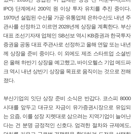
IPO) 단계에서 200억 원 이상 투자 유치를 추진 중이다.
1970년 설립된 수산물 가공·유통업체 은하수산도 내년 주
관사를 선정하고 이르면 2028년께 상장을 계획한다. 부산
대표 조선기자재 업체인 SB선보 역시 KB증권과 한국투자
증권을 공동 대표 주관사로 선정하고 올해 연말 또는 내년
께 상장을 준비 중이다. 이 외에도 제조 스타트업 소셜빈
은 올해 하반기 상장을 예고했고, 바이오헬스 기업 메드파
크 역시 내년 상반기 상장을 목표로 움직이는 것으로 전해
졌다.
부산기업의 잇단 상장 준비 소식은 반갑다. 코스피 8000
시대를 앞두고 대규모 자금이 유가증권시장으로 유입되
는 요즘, 이를 성장 지렛대로 삼으려는 지역기업이 늘어난
다는 건 분명 긍정적인 신호다. 엄격한 절차와 규제에도,