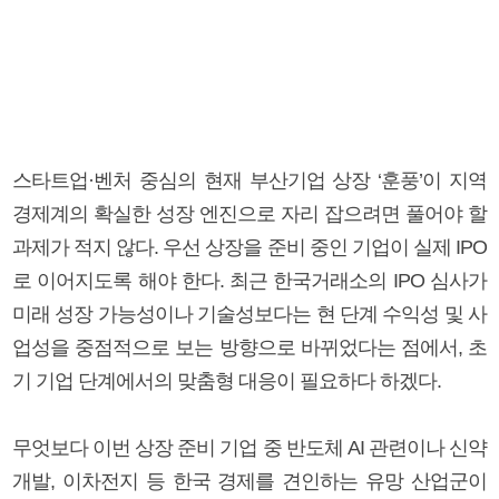
스타트업·벤처 중심의 현재 부산기업 상장 ‘훈풍’이 지역
경제계의 확실한 성장 엔진으로 자리 잡으려면 풀어야 할
과제가 적지 않다. 우선 상장을 준비 중인 기업이 실제 IPO
로 이어지도록 해야 한다. 최근 한국거래소의 IPO 심사가
미래 성장 가능성이나 기술성보다는 현 단계 수익성 및 사
업성을 중점적으로 보는 방향으로 바뀌었다는 점에서, 초
기 기업 단계에서의 맞춤형 대응이 필요하다 하겠다.
무엇보다 이번 상장 준비 기업 중 반도체 AI 관련이나 신약
개발, 이차전지 등 한국 경제를 견인하는 유망 산업군이