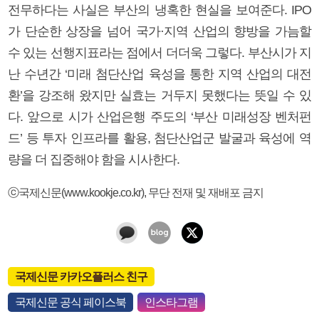
전무하다는 사실은 부산의 냉혹한 현실을 보여준다. IPO
가 단순한 상장을 넘어 국가·지역 산업의 향방을 가늠할
수 있는 선행지표라는 점에서 더더욱 그렇다. 부산시가 지
난 수년간 ‘미래 첨단산업 육성을 통한 지역 산업의 대전
환’을 강조해 왔지만 실효는 거두지 못했다는 뜻일 수 있
다. 앞으로 시가 산업은행 주도의 ‘부산 미래성장 벤처펀
드’ 등 투자 인프라를 활용, 첨단산업군 발굴과 육성에 역
량을 더 집중해야 함을 시사한다.
ⓒ국제신문(www.kookje.co.kr), 무단 전재 및 재배포 금지
국제신문 카카오플러스 친구
국제신문 공식 페이스북
인스타그램