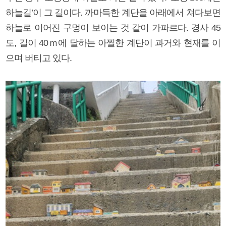
하늘길’이 그 길이다. 까마득한 계단을 아래에서 쳐다보면
하늘로 이어진 구멍이 보이는 것 같이 가파르다. 경사 45
도, 길이 40ｍ에 달하는 아찔한 계단이 과거와 현재를 이
으며 버티고 있다.