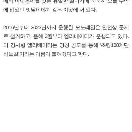
네와 아랫동네를 잇는 유일한 길이기에 묵묵히 오를 수밖
에 없었던 옛날이야기 같은 이곳에 서 있다.
2016년부터 2023년까지 운행한 모노레일은 안전상 문제
로 철거하고, 올해 3월부터 엘리베이터가 운행되고 있다.
이 경사형 엘리베이터는 명칭 공모를 통해 ‘초량168계단
하늘길’이라는 이름이 붙여졌다고 한다.