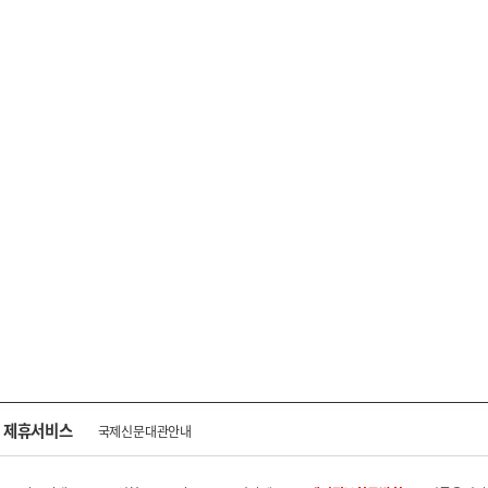
제휴서비스
국제신문대관안내