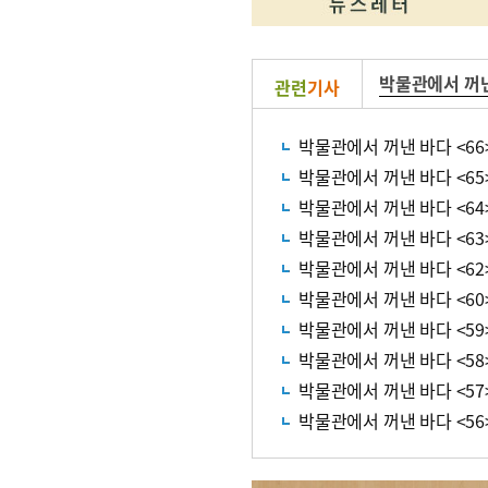
박물관에서 꺼
관련
기사
박물관에서 꺼낸 바다 <6
박물관에서 꺼낸 바다 <6
박물관에서 꺼낸 바다 <6
박물관에서 꺼낸 바다 <63
박물관에서 꺼낸 바다 <62
박물관에서 꺼낸 바다 <6
박물관에서 꺼낸 바다 <5
박물관에서 꺼낸 바다 <58>
박물관에서 꺼낸 바다 <57
박물관에서 꺼낸 바다 <5