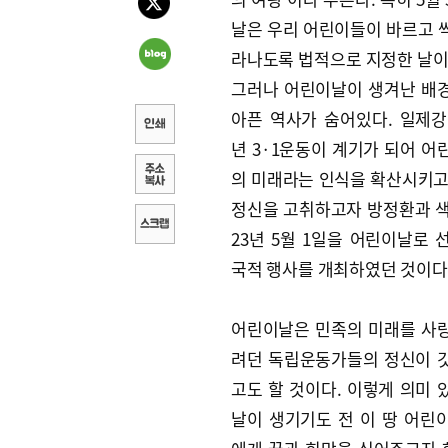
날은 우리 어린이들이 바르고 
라나도록 법적으로 지정한 날이
그러나 어린이날이 생겨난 배
아픈 역사가 숨어있다. 일제강점
년 3·1운동이 계기가 되어 어
의 미래라는 인식을 확산시키고
정신을 고취하고자 방정환과 색
23년 5월 1일을 어린이날로 
국적 행사를 개최하였던 것이다
어린이날은 민족의 미래를 사
려던 독립운동가들의 정신이 
고도 할 것이다. 이렇게 의미 
날이 생기기도 전 이 땅 어린