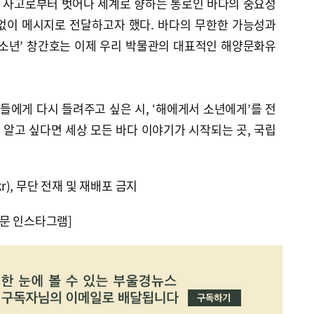
심 사고로부터 벗어나 세계로 향하는 통로인 바다의 중요성
없이 메시지로 전달하고자 했다. 바다의 무한한 가능성과
‘소년’ 창간호는 이제 우리 박물관의 대표적인 해양문화유
들에게 다시 들려주고 싶은 시, ‘해에게서 소년에게’를 전
을 알고 싶다면 세상 모든 바다 이야기가 시작되는 곳, 국립
.
kr), 무단 전재 및 재배포 금지
문 인스타그램]