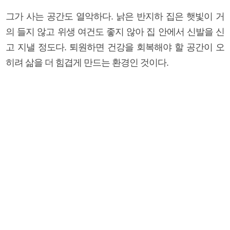
그가 사는 공간도 열악하다. 낡은 반지하 집은 햇빛이 거
의 들지 않고 위생 여건도 좋지 않아 집 안에서 신발을 신
고 지낼 정도다. 퇴원하면 건강을 회복해야 할 공간이 오
히려 삶을 더 힘겹게 만드는 환경인 것이다.