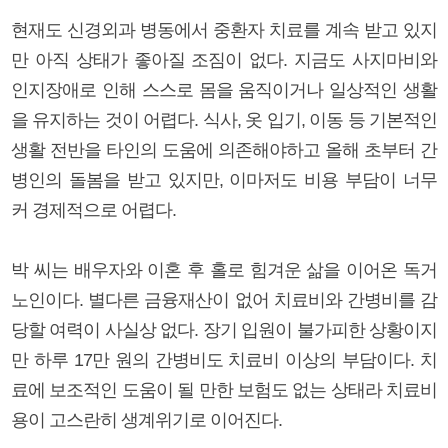
현재도 신경외과 병동에서 중환자 치료를 계속 받고 있지
만 아직 상태가 좋아질 조짐이 없다. 지금도 사지마비와
인지장애로 인해 스스로 몸을 움직이거나 일상적인 생활
을 유지하는 것이 어렵다. 식사, 옷 입기, 이동 등 기본적인
생활 전반을 타인의 도움에 의존해야하고 올해 초부터 간
병인의 돌봄을 받고 있지만, 이마저도 비용 부담이 너무
커 경제적으로 어렵다.
박 씨는 배우자와 이혼 후 홀로 힘겨운 삶을 이어온 독거
노인이다. 별다른 금융재산이 없어 치료비와 간병비를 감
당할 여력이 사실상 없다. 장기 입원이 불가피한 상황이지
만 하루 17만 원의 간병비도 치료비 이상의 부담이다. 치
료에 보조적인 도움이 될 만한 보험도 없는 상태라 치료비
용이 고스란히 생계위기로 이어진다.