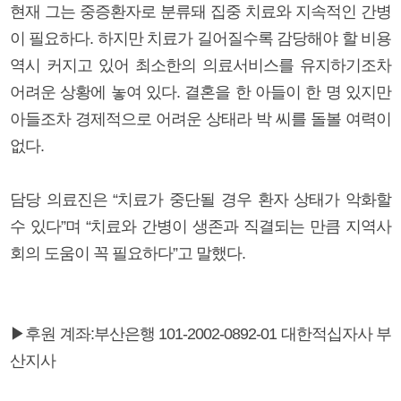
현재 그는 중증환자로 분류돼 집중 치료와 지속적인 간병
이 필요하다. 하지만 치료가 길어질수록 감당해야 할 비용
역시 커지고 있어 최소한의 의료서비스를 유지하기조차
어려운 상황에 놓여 있다. 결혼을 한 아들이 한 명 있지만
아들조차 경제적으로 어려운 상태라 박 씨를 돌볼 여력이
없다.
담당 의료진은 “치료가 중단될 경우 환자 상태가 악화할
수 있다”며 “치료와 간병이 생존과 직결되는 만큼 지역사
회의 도움이 꼭 필요하다”고 말했다.
▶후원 계좌:부산은행 101-2002-0892-01 대한적십자사 부
산지사