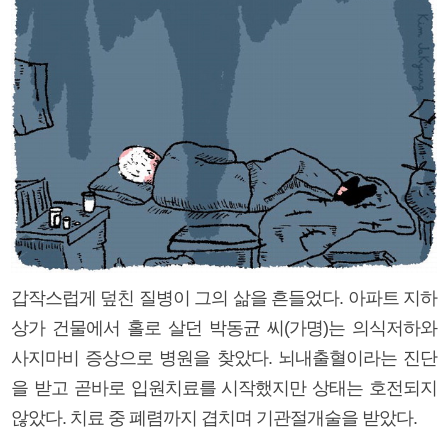
갑작스럽게 덮친 질병이 그의 삶을 흔들었다. 아파트 지하
상가 건물에서 홀로 살던 박동균 씨(가명)는 의식저하와
사지마비 증상으로 병원을 찾았다. 뇌내출혈이라는 진단
을 받고 곧바로 입원치료를 시작했지만 상태는 호전되지
않았다. 치료 중 폐렴까지 겹치며 기관절개술을 받았다.