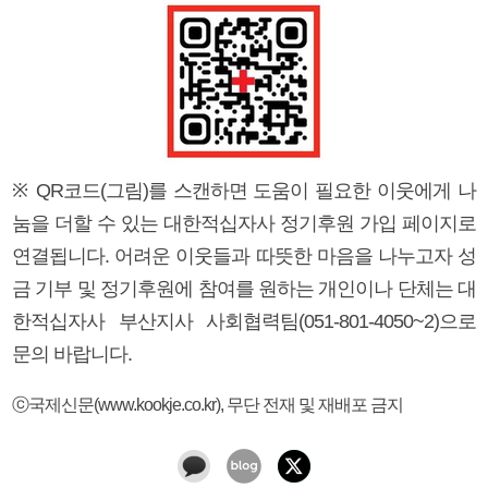
※ QR코드(그림)를 스캔하면 도움이 필요한 이웃에게 나
눔을 더할 수 있는 대한적십자사 정기후원 가입 페이지로
연결됩니다. 어려운 이웃들과 따뜻한 마음을 나누고자 성
금 기부 및 정기후원에 참여를 원하는 개인이나 단체는 대
한적십자사 부산지사 사회협력팀(051-801-4050~2)으로
문의 바랍니다.
ⓒ국제신문(www.kookje.co.kr), 무단 전재 및 재배포 금지