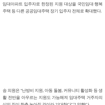
임대아파트 입주자로 한정된 지원 대상을 국민임대·행복
주택 등 다른 공공임대주택 장기 입주자 전체로 확대했다.
송 의원은 “난방비 지원, 아동 돌봄, 커뮤니티 활성화 등 생
활 전반을 아우르는 지원도 가능해져 임대주택 거주자의
삶의 질이 한층 높아질 것이라 기대한다”고 말했다.