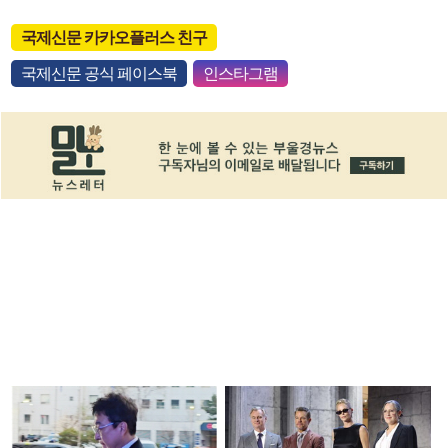
국제신문 카카오플러스 친구
국제신문 공식 페이스북
인스타그램