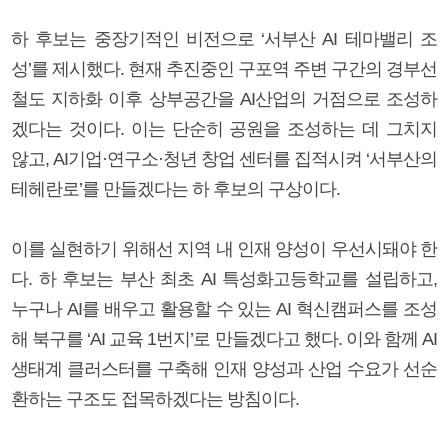
하 후보는 중장기적인 비전으로 ‘서부산 AI 테마밸리 조
성’를 제시했다. 현재 추진중인 구포역 주변 구간의 경부선
철도 지하화 이후 상부공간을 AI산업의 거점으로 조성하
겠다는 것이다. 이는 단순히 공원을 조성하는 데 그치지
않고, AI기업·연구소·청년 창업 센터를 집적시켜 ‘서부산의
테헤란로’를 만들겠다는 하 후보의 구상이다.
이를 실현하기 위해선 지역 내 인재 양성이 우선시돼야 한
다. 하 후보는 부산 최초 AI 특성화고등학교를 설립하고,
누구나 AI를 배우고 활용할 수 있는 AI 혁신캠퍼스를 조성
해 북구를 ‘AI 교육 1번지’로 만들겠다고 했다. 이와 함께 AI
생태계 클러스터를 구축해 인재 양성과 산업 수요가 선순
환하는 구조도 접목하겠다는 방침이다.