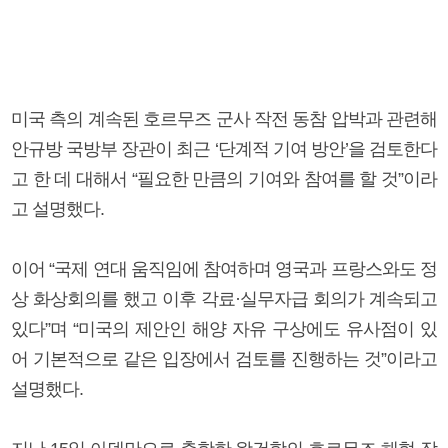
미국 측의 계속된 호르무즈 군사 작전 동참 압박과 관련해
안규방 국방부 장관이 최근 ‘단계적 기여 방안’을 검토한다
고 한 데 대해서 “필요한 만큼의 기여와 참여를 할 것”이라
고 설명했다.
이어 “국제 연대 움직임에 참여하며 영국과 프랑스와도 정
상 화상회의를 했고 이후 각료·실무자급 회의가 계속되고
있다”며 “미국의 제안인 해양 자유 구상에도 유사점이 있
어 기본적으로 같은 입장에서 검토를 진행하는 것”이라고
설명했다.