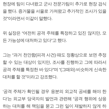
현장에 팀이 다녀왔고 군사 전문가팀이 추가로 현장 검식
을 했다. 증거물을 서울로 가져왔고 추가적인 조사가 있을
것”이라면서 이같이 말했다.
위 실장은 “여전히 공격 주체를 특정하고 있진 않지만, 모
든 가능성에 대처하고 있다”고 했다.
그는 “과거 천안함(피격 사건) 때도 정황상으로 보면 추정
할 수 있는 대상이 있지만, 조사를 진행하고 그에 따라서
공격 주체를 특정한 바 있다”며 “(그때와) 비슷하게 신속한
대처를 할 것”이라고 강조했다.
‘공격 주체가 확인될 경우 응분의 외교적 공세를 해야 한
다’는 외교부 당국자의 발언과 관련해 “공격 행위에 상응
하는 대처를 해 책임을 묻고 그런 일이 재발하지 않게 하