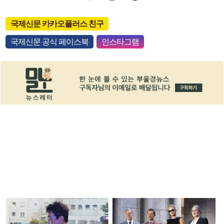
국제신문 카카오플러스 친구
국제신문 공식 페이스북
인스타그램