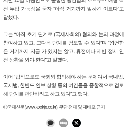
지난 15일 아덴만으로 출항한 왕건함의 호르무즈 해협 작
전 투입 가능성을 묻자 “아직 거기까지 말하긴 이르다”고
답했다.
그는 “아직 초기 단계로 (국제사회의) 협의와 논의 과정에
참여하고 있고, 그다음 단계를 검토할 수 있다”며 “왕건함
은 거기까지 지금 가 있지는 않고, 휴전이나 제반 정세 안
전 상황을 봐야 한다”고 말했다.
이어 “법적으로도 국회와 협의해야 하는 문제여서 국내법,
국제법, 한반도 안보 상황 등의 여건들을 종합적으로 검토
해 단계를 판단하려고 하고 있다”고 했다.
ⓒ국제신문(www.kookje.co.kr), 무단 전재 및 재배포 금지