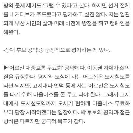
방의 문제 제기도 ‘그럴 수 있다’고 본다. 하지만 선거 전체
를 네거티브가 주도했다고 평가하고 싶진 않다. 저는 일관
되게 부산 시민의 삶과 미래 비전에 방점을 찍고 캠페인을
해왔다.
-상대 후보 공약 중 긍정적으로 평가하는 게 있나.
▶‘어르신 대중교통 무료화’ 공약이다. 이동권 자체가 삶의
질을 규정한다. 평지와 도심에 사는 어르신은 도시철도를
타면 되지만, 고지대나 언덕 등에 사는 어르신은 도시철도
를 타기 위해 마을버스를 돈 주고 타야 한다. 그래서 고지
대에서 도시철도역까지 오시기 편하게 마을버스 무료화
부터 당장 시작하겠다는 입장이다. 박 후보의 공약과 접근
방식은 다르지만 궁극적 목표가 같다.