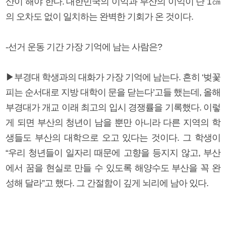
산이 해야 한다. 대한민국의 이익과 부산의 이익이 단 1㎝
의 오차도 없이 일치하는 완벽한 기회가 온 것이다.
-선거 운동 기간 가장 기억에 남는 사람은?
▶부경대 학생과의 대화가 가장 기억에 남는다. 흔히 ‘벚꽃
피는 순서대로 지방 대학이 문을 닫는다’고들 했는데, 올해
부경대가 개교 이래 최고의 입시 경쟁률을 기록했다. 이렇
게 되면 부산의 청년이 남을 뿐만 아니라 다른 지역의 학
생들도 부산의 대학으로 오고 있다는 것이다. 그 학생이
“우리 청년들이 일자리 때문에 고향을 등지지 않고, 부산
에서 꿈을 현실로 만들 수 있도록 해양수도 부산을 꼭 완
성해 달라”고 했다. 그 간절함이 깊게 뇌리에 남아 있다.