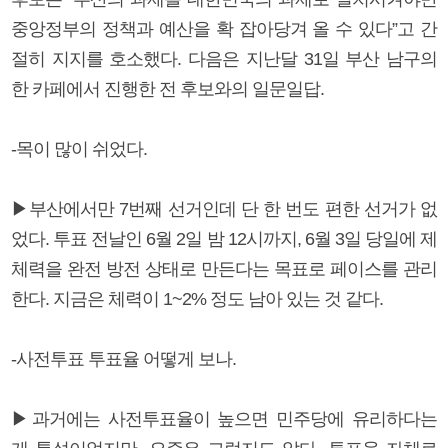
중앙정부의 정책과 예산을 확 잡아당겨 올 수 있다”고 간
절히 지지를 호소했다. 다음은 지난달 31일 부산 남구의
한 카페에서 진행한 전 후보와의 일문일답.
-목이 많이 쉬었다.
▶부산에서만 7번째 선거인데 단 한 번도 편한 선거가 없
었다. 투표 전날인 6월 2일 밤 12시까지, 6월 3일 당일에 제
체력을 완전 방전 상태로 만든다는 목표로 페이스를 관리
한다. 지금은 체력이 1~2% 정도 남아 있는 것 같다.
-사전투표 투표율 어떻게 보나.
▶과거에는 사전투표율이 높으면 민주당에 유리하다는