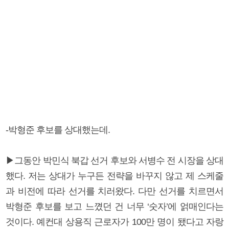
-박형준 후보를 상대했는데.
▶그동안 박민식 북갑 선거 후보와 서병수 전 시장을 상대
했다. 저는 상대가 누구든 전략을 바꾸지 않고 제 스케줄
과 비전에 따라 선거를 치러왔다. 다만 선거를 치르면서
박형준 후보를 보고 느꼈던 건 너무 ‘숫자’에 얽매인다는
것이다. 예컨대 상용직 근로자가 100만 명이 됐다고 자랑