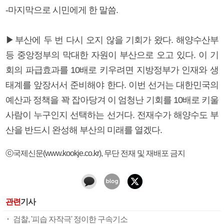
-마지막으로 시민에게 한 말씀.
▶부산에 두 번 다시 오지 않을 기회가 왔다. 해양수산부
등 중앙정부의 막대한 자원이 부산으로 오고 있다. 이 기
회의 파급효과를 10배로 키우려면 지방정부가 인재와 생
태계를 앞장서서 준비해야 한다. 이번 선거는 대한민국의
예산과 정책을 꽉 잡아당겨 이 엄청난 기회를 10배로 키울
사람이 누구인지 선택하는 선거다. 전재수가 해양수도 부
산을 반드시 완성해 부산의 미래를 열겠다.
ⓒ국제신문(www.kookje.co.kr), 무단 전재 및 재배포 금지
관련
기사
검찰, '피습 자작극' 정이한 구속기소