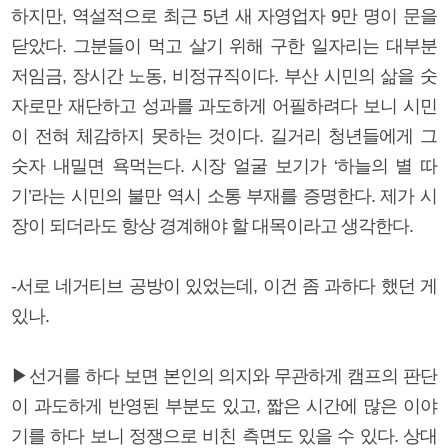
하지만, 역설적으로 최근 5년 새 자영업자 9만 명이 문을
닫았다. 그분들이 먹고 살기 위해 구한 일자리는 대부분
저임금, 장시간 노동, 비정규직이다. 부산 시민의 삶을 숫
자로만 재단하고 성과를 과도하게 어필하려다 보니 시민
이 전혀 체감하지 못하는 것이다. 길거리 청년들에게 그
숫자 내밀면 욕먹는다. 시장 얼굴 보기가 ‘하늘의 별 따
기’라는 시민의 불만 역시 소통 부재를 증명한다. 제가 시
장이 되더라도 항상 경계해야 할 대목이라고 생각한다.
-서로 네거티브 공방이 있었는데, 이건 좀 과하다 했던 게
있나.
▶선거를 하다 보면 본인의 의지와 무관하게 캠프의 판단
이 과도하게 반영된 부분도 있고, 짧은 시간에 많은 이야
기를 하다 보니 정쟁으로 비친 측면도 있을 수 있다. 상대