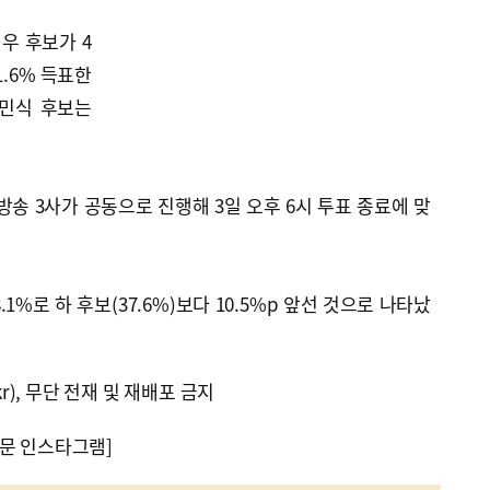
우 후보가 4
1.6% 득표한
박민식 후보는
 등 방송 3사가 공동으로 진행해 3일 오후 6시 투표 종료에 맞
.1%로 하 후보(37.6%)보다 10.5%p 앞선 것으로 나타났
kr), 무단 전재 및 재배포 금지
문 인스타그램]