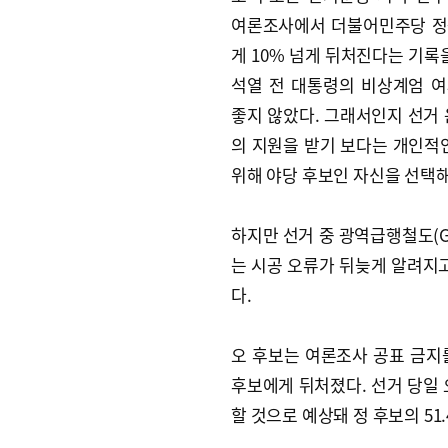
여론조사에서 더불어민주당 정
게 10% 넘게 뒤처진다는 기록을
석열 전 대통령의 비상계엄 
좋지 않았다. 그래서인지 선거 
의 지원을 받기 보다는 개인적
위해 야당 후보인 자신을 선택
하지만 선거 중 광역급행철도(G
는 시공 오류가 뒤늦게 알려지고
다.
오 후보는 여론조사 공표 금지
후보에게 뒤처졌다. 선거 당일 
할 것으로 예상돼 정 후보의 51