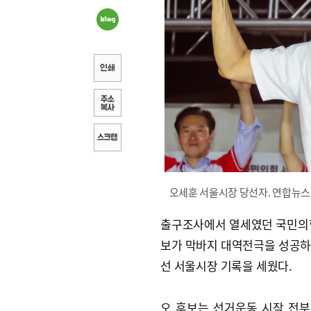
오세훈 서울시장 당선자. 연합뉴스
출구조사에서 열세였던 국민의
보가 막바지 대역전극을 성공하며
선 서울시장 기록을 세웠다.
오 후보는 선거운동 시작 전