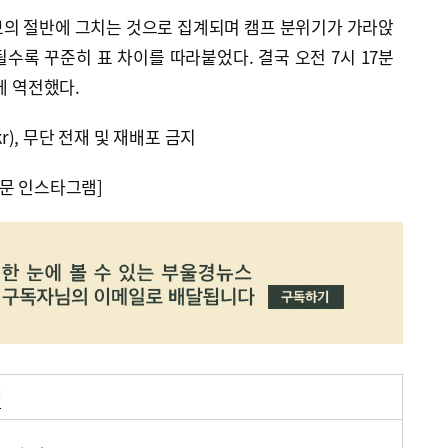
보의 절반에 그치는 것으로 집계되며 캠프 분위기가 가라앉
수록 꾸준히 표 차이를 따라붙었다. 결국 오전 7시 17분
에 역전했다.
kr), 무단 전재 및 재배포 금지
문 인스타그램]
거