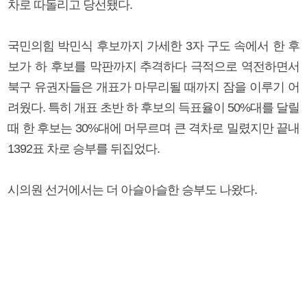
차로 따돌리고 당선됐다.
국민의힘 박민식 후보까지 가세한 3자 구도 속에서 한 후
보가 하 후보를 막판까지 추격하다 극적으로 역전하면서
북구 유권자들은 개표가 마무리될 때까지 잠을 이루기 어
려웠다. 특히 개표 초반 하 후보의 득표율이 50%대를 달릴
때 한 후보는 30%대에 머무르며 큰 격차로 밀렸지만 끝내
1392표 차로 승부를 뒤집었다.
시의원 선거에서는 더 아슬아슬한 승부도 나왔다.