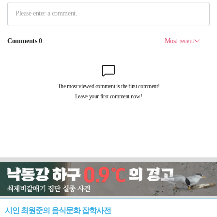
시인 최원준의 음식문화 잡학사전