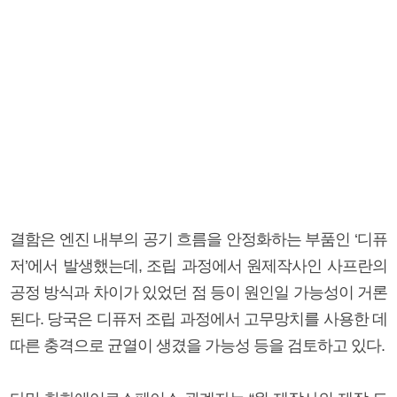
결함은 엔진 내부의 공기 흐름을 안정화하는 부품인 ‘디퓨
저’에서 발생했는데, 조립 과정에서 원제작사인 사프란의
공정 방식과 차이가 있었던 점 등이 원인일 가능성이 거론
된다. 당국은 디퓨저 조립 과정에서 고무망치를 사용한 데
따른 충격으로 균열이 생겼을 가능성 등을 검토하고 있다.