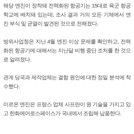
해당 엔진이 장착돼 전력화된 항공기는 15대로 육군 항공
학교에 배치돼 있는데, 조사 결과 거의 모든 기체에서 엔
진 부식 및 균열이 발견된 것으로 전해졌다.
방위사업청은 지난 4월 엔진 이상 문제를 확인하고, 전력
화된 항공기에 대해서는 지난달 비행 중단 조처를 한 것으
로 알려졌다.
관계 당국과 제작업체는 결함 원인에 대한 정밀 분석에 착
수했다.
미르온 엔진은 프랑스 업체 사프란이 원 기술을 가지고 있
고 한화에어로스페이스가 국내에서 조립해 납품한다.