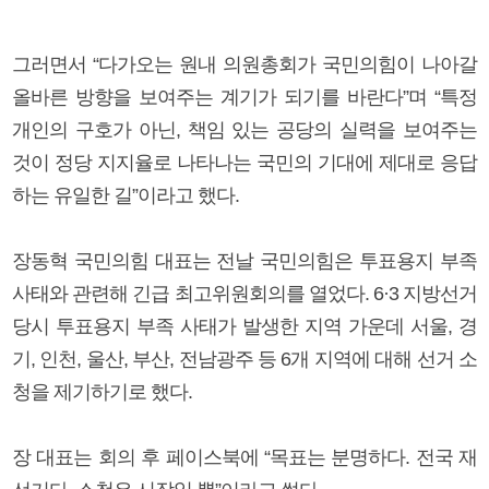
그러면서 “다가오는 원내 의원총회가 국민의힘이 나아갈
올바른 방향을 보여주는 계기가 되기를 바란다”며 “특정
개인의 구호가 아닌, 책임 있는 공당의 실력을 보여주는
것이 정당 지지율로 나타나는 국민의 기대에 제대로 응답
하는 유일한 길”이라고 했다.
장동혁 국민의힘 대표는 전날 국민의힘은 투표용지 부족
사태와 관련해 긴급 최고위원회의를 열었다. 6·3 지방선거
당시 투표용지 부족 사태가 발생한 지역 가운데 서울, 경
기, 인천, 울산, 부산, 전남광주 등 6개 지역에 대해 선거 소
청을 제기하기로 했다.
장 대표는 회의 후 페이스북에 “목표는 분명하다. 전국 재