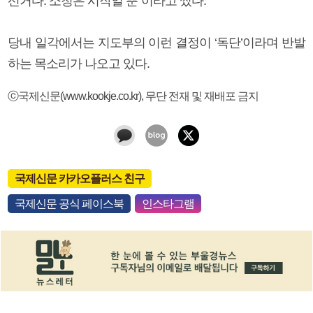
선거다. 소청은 시작일 뿐”이라고 썼다.
당내 일각에서는 지도부의 이런 결정이 ‘독단’이라며 반발
하는 목소리가 나오고 있다.
ⓒ국제신문(www.kookje.co.kr), 무단 전재 및 재배포 금지
국제신문 카카오플러스 친구
국제신문 공식 페이스북
인스타그램