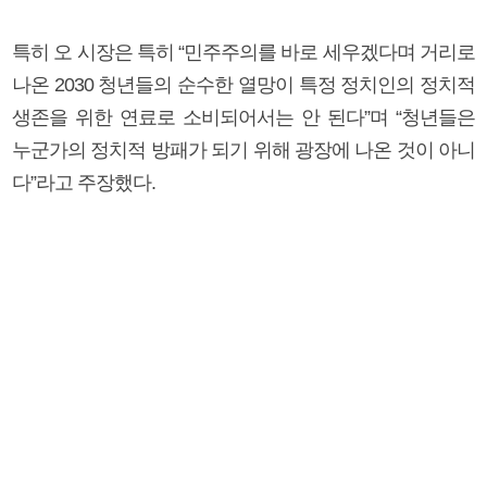
특히 오 시장은 특히 “민주주의를 바로 세우겠다며 거리로
나온 2030 청년들의 순수한 열망이 특정 정치인의 정치적
생존을 위한 연료로 소비되어서는 안 된다”며 “청년들은
누군가의 정치적 방패가 되기 위해 광장에 나온 것이 아니
다”라고 주장했다.