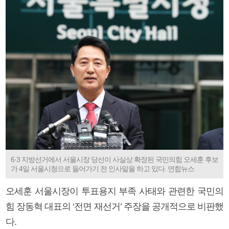
6·3 지방선거에서 서울시장 당선이 사실상 확정된 국민의힘 오세훈 후보
가 4일 서울시청으로 들어가기 전 인사말을 하고 있다. 연합뉴스
오세훈 서울시장이 투표용지 부족 사태와 관련한 국민의
힘 장동혁 대표의 ‘전면 재선거’ 주장을 공개적으로 비판했
다.