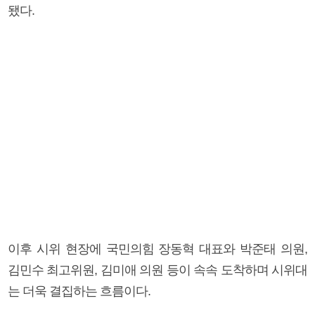
됐다.
이후 시위 현장에 국민의힘 장동혁 대표와 박준태 의원,
김민수 최고위원, 김미애 의원 등이 속속 도착하며 시위대
는 더욱 결집하는 흐름이다.