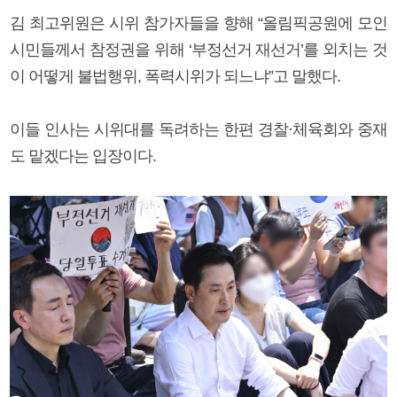
김 최고위원은 시위 참가자들을 향해 “올림픽공원에 모인
시민들께서 참정권을 위해 ‘부정선거 재선거’를 외치는 것
이 어떻게 불법행위, 폭력시위가 되느냐”고 말했다.
이들 인사는 시위대를 독려하는 한편 경찰·체육회와 중재
도 맡겠다는 입장이다.