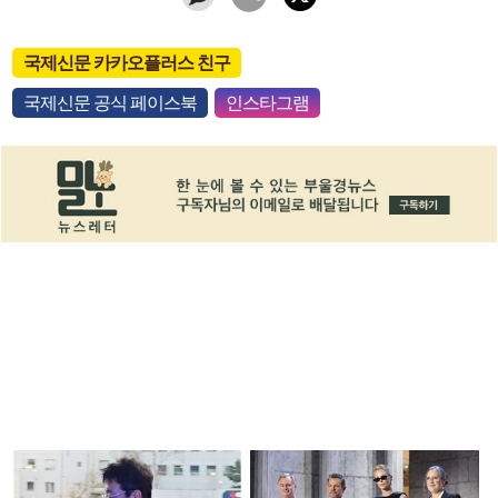
국제신문 카카오플러스 친구
국제신문 공식 페이스북
인스타그램