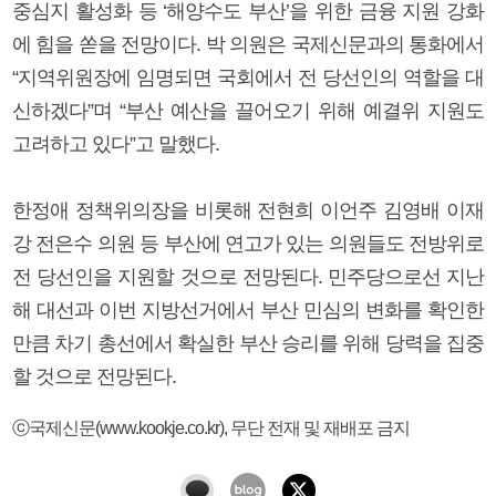
중심지 활성화 등 ‘해양수도 부산’을 위한 금융 지원 강화
에 힘을 쏟을 전망이다. 박 의원은 국제신문과의 통화에서
“지역위원장에 임명되면 국회에서 전 당선인의 역할을 대
신하겠다”며 “부산 예산을 끌어오기 위해 예결위 지원도
고려하고 있다”고 말했다.
한정애 정책위의장을 비롯해 전현희 이언주 김영배 이재
강 전은수 의원 등 부산에 연고가 있는 의원들도 전방위로
전 당선인을 지원할 것으로 전망된다. 민주당으로선 지난
해 대선과 이번 지방선거에서 부산 민심의 변화를 확인한
만큼 차기 총선에서 확실한 부산 승리를 위해 당력을 집중
할 것으로 전망된다.
ⓒ국제신문(www.kookje.co.kr), 무단 전재 및 재배포 금지