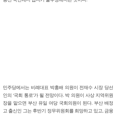
민주당에서는 비례대표 박홍배 의원이 전재수 시장 당선
인의 ‘국회 통로’가 될 전망이다. 박 의원이 사상 지역위원
장을 맡으면 부산 유일 여당 국회의원이 된다. 부산 배정
고 출신인 그는 후반기 정무위원회를 희망하고 있고, 금융