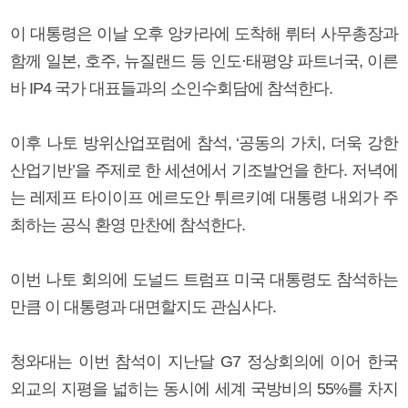
이 대통령은 이날 오후 앙카라에 도착해 뤼터 사무총장과
함께 일본, 호주, 뉴질랜드 등 인도·태평양 파트너국, 이른
바 IP4 국가 대표들과의 소인수회담에 참석한다.
이후 나토 방위산업포럼에 참석, ‘공동의 가치, 더욱 강한
산업기반’을 주제로 한 세션에서 기조발언을 한다. 저녁에
는 레제프 타이이프 에르도안 튀르키예 대통령 내외가 주
최하는 공식 환영 만찬에 참석한다.
이번 나토 회의에 도널드 트럼프 미국 대통령도 참석하는
만큼 이 대통령과 대면할지도 관심사다.
청와대는 이번 참석이 지난달 G7 정상회의에 이어 한국
외교의 지평을 넓히는 동시에 세계 국방비의 55%를 차지