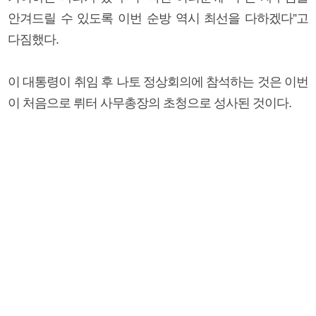
안겨드릴 수 있도록 이번 순방 역시 최선을 다하겠다”고
다짐했다.
이 대통령이 취임 후 나토 정상회의에 참석하는 것은 이번
이 처음으로 뤼터 사무총장의 초청으로 성사된 것이다.