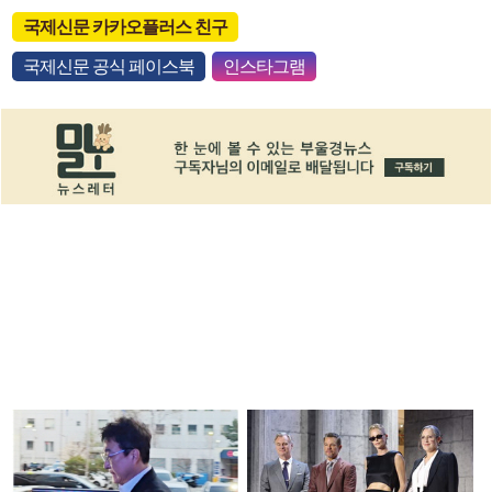
국제신문 카카오플러스 친구
국제신문 공식 페이스북
인스타그램