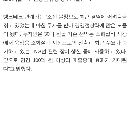
탱크테크 관계자는 “조선 불황으로 최근 경영에 어려움을
겪고 있었는데 마침 투자를 받아 경영정상화에 많은 도움
이 됐다. 투자받은 30억 원을 기존 선박용 소화설비 시장
에서 육상용 소화설비 시장으로의 진출과 최근 수요가 증
가하고 있는 LNG선 관련 장비 생산 등에 사용하고 있다.
앞으로 연간 100억 원 이상의 매출증대 효과가 기대된
다”고 밝혔다.