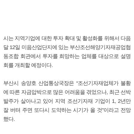
시는 지역기업에 대한 투자 확대 및 활성화를 위해서 다음
달 12일 미음산업단지에 있는 부산조선해양기자재공업협
동조합 회관에서 투자를 희망하는 업체를 대상으로 설명
회를 개최할 예정이다.
부산시 송양호 산업통상국장은 “조선기자재업체가 불황
에 따른 자금압박으로 많은 어려움을 겪었으나, 최근 선박
발주가 살아나고 있어 지역 조선기자재 기업이 1, 2년만
잘 버텨 주면 또다시 도약하는 시기가 올 것”이라고 전망
했다.