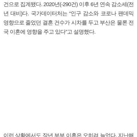
건으로 집계됐다. 2020년(-290건) 이후 6년 연속 감소세(전
년 대비)다. 국가데이터처는 “인구 감소와 코로나 팬데믹
영향으로 줄었던 결혼 건수가 시차를 두고 부산은 물론 전
국 이혼에 영향을 주고 있다”고 설명했다.
이런 상황에서도 장년 부부 이혼은 오히려 늘었다. 지난해