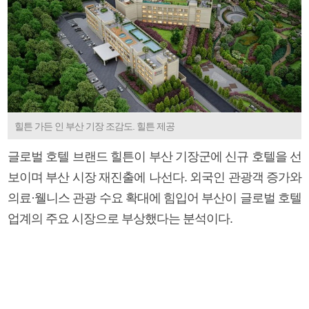
힐튼 가든 인 부산 기장 조감도. 힐튼 제공
글로벌 호텔 브랜드 힐튼이 부산 기장군에 신규 호텔을 선
보이며 부산 시장 재진출에 나선다. 외국인 관광객 증가와
의료·웰니스 관광 수요 확대에 힘입어 부산이 글로벌 호텔
업계의 주요 시장으로 부상했다는 분석이다.