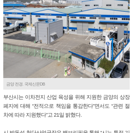
금양 전경. 국제신문DB
부산시는 이차전지 산업 육성을 위해 지원한 금양의 상장
폐지에 대해 “전적으로 책임을 통감한다”면서도 “관련 절
차에 따라 지원했다”고 21일 밝혔다.
시 박동석 첨단산업국장은 백브리핑을 통해 “시는 특정 기