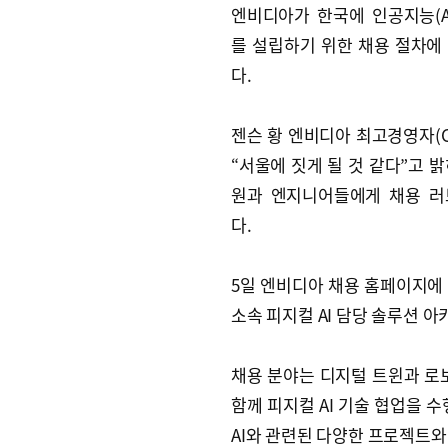
엔비디아가 한국에 인공지능(A
를 설립하기 위한 채용 절차에
다.
젠슨 황 엔비디아 최고경영자(C
“서울에 짓게 될 것 같다”고 밝
원과 엔지니어들에게 채용 러
다.
5일 엔비디아 채용 홈페이지에 
소속 피지컬 AI 담당 솔루션 아
채용 분야는 디지털 트윈과 로
함께 피지컬 AI 기술 협업을 
AI와 관련된 다양한 프로젝트와 