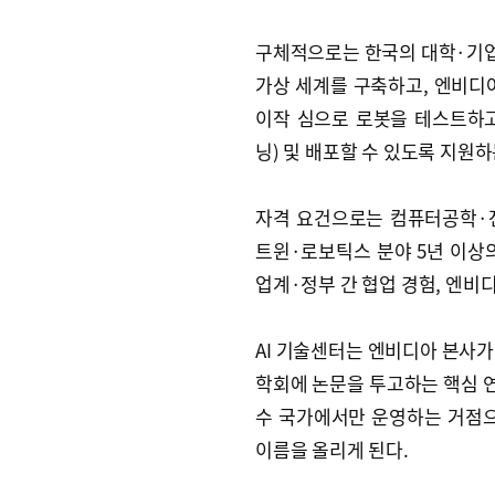
구체적으로는 한국의 대학·기업
가상 세계를 구축하고, 엔비디
이작 심으로 로봇을 테스트하
닝) 및 배포할 수 있도록 지원
자격 요건으로는 컴퓨터공학·
트윈·로보틱스 분야 5년 이상의
업계·정부 간 협업 경험, 엔비
AI 기술센터는 엔비디아 본사가
학회에 논문을 투고하는 핵심 연구
수 국가에서만 운영하는 거점으
이름을 올리게 된다.