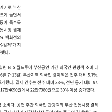
 계기로 부산
 크게 늘면서
 등이 특수를
전통시장 결제
주요 백화점의
K-컬처’가 지
증했다.
일 열린 BTS 월드투어 부산공연 기간 외국인 관광객 소비 데
6월 7~13일) 부산지역 외국인 결제액은 전주 대비 5.7%,
가했다. 결제 건수는 전주 대비 38%, 전년 동기 대비 97.
17만4090원에서 22만7380원으로 30% 이상 증가했다.
 소비다. 공연 주간 외국인 관광객의 부산 전통시장 결제