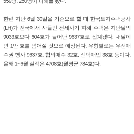
559명, 250명이 피해를 봤다.
한편 지난 6월 30일을 기준으로 할 때 한국토지주택공사
(LH)가 전국에서 사들인 전세사기 피해 주택은 지난달의
9033호보다 604호가 늘어난 9637호로 집계됐다. 내달이
면 1만 호를 넘어설 것으로 예상된다. 유형별로는 우선매
수권 행사 9637호, 협의매수 32호, 신탁매입 38호 등이다.
올해 1~6월 실적은 4708호(월평균 784호)다.