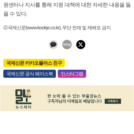
원센터나 지사를 통해 지원 대책에 대한 자세한 내용을 들
을 수 있다.
ⓒ국제신문(www.kookje.co.kr), 무단 전재 및 재배포 금지
국제신문 카카오플러스 친구
국제신문 공식 페이스북
인스타그램