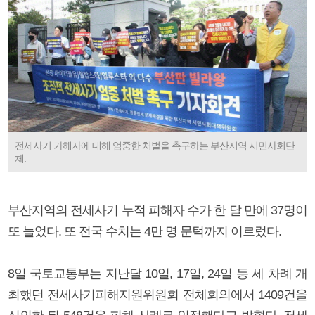
전세사기 가해자에 대해 엄중한 처벌을 촉구하는 부산지역 시민사회단
체.
부산지역의 전세사기 누적 피해자 수가 한 달 만에 37명이
또 늘었다. 또 전국 수치는 4만 명 문턱까지 이르렀다.
8일 국토교통부는 지난달 10일, 17일, 24일 등 세 차례 개
최했던 전세사기피해지원위원회 전체회의에서 1409건을