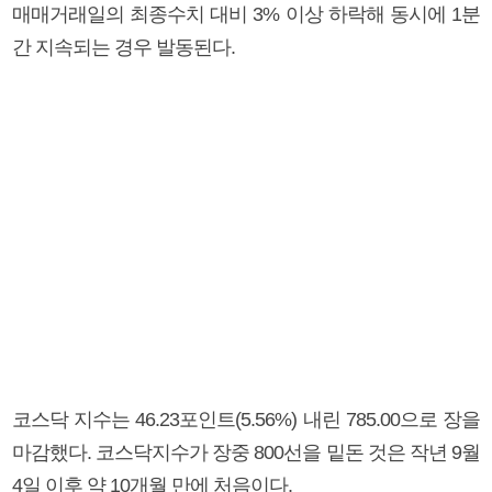
매매거래일의 최종수치 대비 3% 이상 하락해 동시에 1분
간 지속되는 경우 발동된다.
코스닥 지수는 46.23포인트(5.56%) 내린 785.00으로 장을
마감했다. 코스닥지수가 장중 800선을 밑돈 것은 작년 9월
4일 이후 약 10개월 만에 처음이다.