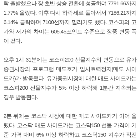
락 출발했으나 장 초반 상승 전환에 성공하며 7791.66까지
1.77% 올랐다. 이후 다시 하락세로 돌아서서 7186.21까지
6.14% 급락하며 7100선까지 밀리기도 했다. 코스피의 고
가와 저가의 차이는 605.45포인트 수준으로 장중 변동 폭
이 컸다.
오후 1시 31분에는 코스피200 선물지수의 변동으로 유가
증권시장의 프로그램 매도호가 일시효력정지(매도 사이
드카)가 발동됐다. 유가증권시장에 대한 매도 사이드카는
코스피200 선물지수가 5% 이상 하락해 1분간 지속되는
경우 발동된다.
2분 뒤에는 코스닥 시장에 대한 매도 사이드카가 이어 울
렸다. 코스닥 매도 사이드카는 코스닥150 선물 가격이 기
준 가격 대비 6% 이상 하락하고 코스닥150 지수가 직전