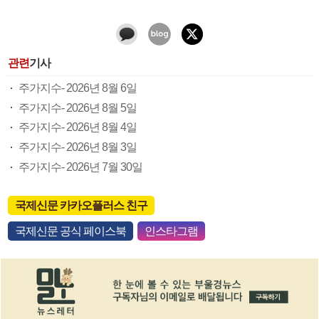
관련
기사
주가지수- 2026년 8월 6일
주가지수- 2026년 8월 5일
주가지수- 2026년 8월 4일
주가지수- 2026년 8월 3일
주가지수- 2026년 7월 30일
국제신문 카카오플러스 친구
국제신문 공식 페이스북
인스타그램