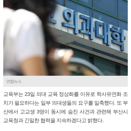
연합뉴스
교육부는 23일 의대 교육 정상화를 이유로 학사유연화 조
치가 필요하다는 일부 의대생들의 요구를 일축했다. 또 부
산에서 고교생 3명이 동시에 숨진 사건과 관련해 부산시
교육청과 긴밀한 협력을 지속하겠다고 밝혔다.