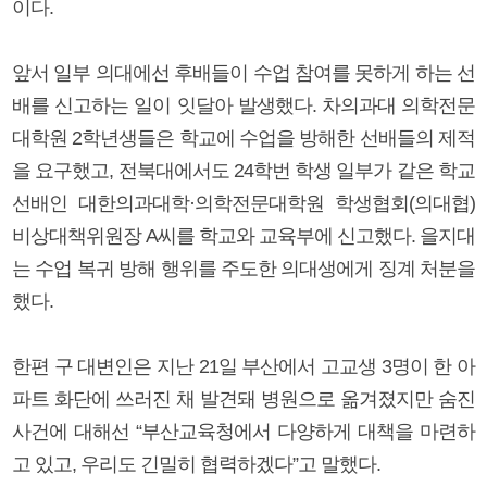
이다.
앞서 일부 의대에선 후배들이 수업 참여를 못하게 하는 선
배를 신고하는 일이 잇달아 발생했다. 차의과대 의학전문
대학원 2학년생들은 학교에 수업을 방해한 선배들의 제적
을 요구했고, 전북대에서도 24학번 학생 일부가 같은 학교
선배인 대한의과대학·의학전문대학원 학생협회(의대협)
비상대책위원장 A씨를 학교와 교육부에 신고했다. 을지대
는 수업 복귀 방해 행위를 주도한 의대생에게 징계 처분을
했다.
한편 구 대변인은 지난 21일 부산에서 고교생 3명이 한 아
파트 화단에 쓰러진 채 발견돼 병원으로 옮겨졌지만 숨진
사건에 대해선 “부산교육청에서 다양하게 대책을 마련하
고 있고, 우리도 긴밀히 협력하겠다”고 말했다.