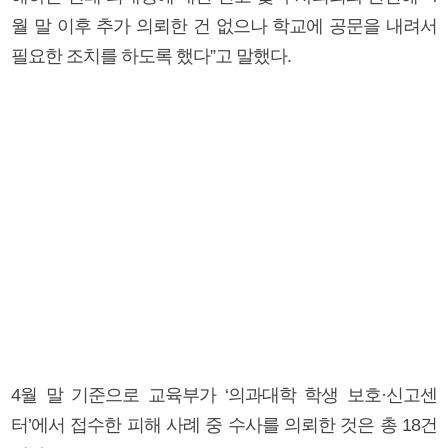
월 말 이후 추가 의뢰한 건 없으나 학교에 공문을 내려서
필요한 조치를 하도록 했다”고 말했다.
4월 말 기준으로 교육부가 ‘의과대학 학생 보호·신고센
터’에서 접수한 피해 사례 중 수사를 의뢰한 것은 총 18건