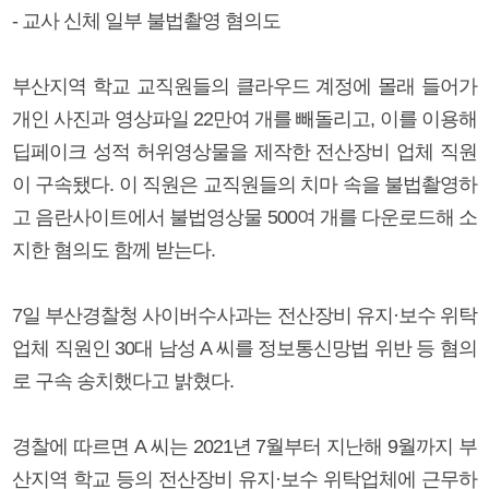
- 교사 신체 일부 불법촬영 혐의도
부산지역 학교 교직원들의 클라우드 계정에 몰래 들어가
개인 사진과 영상파일 22만여 개를 빼돌리고, 이를 이용해
딥페이크 성적 허위영상물을 제작한 전산장비 업체 직원
이 구속됐다. 이 직원은 교직원들의 치마 속을 불법촬영하
고 음란사이트에서 불법영상물 500여 개를 다운로드해 소
지한 혐의도 함께 받는다.
7일 부산경찰청 사이버수사과는 전산장비 유지·보수 위탁
업체 직원인 30대 남성 A 씨를 정보통신망법 위반 등 혐의
로 구속 송치했다고 밝혔다.
경찰에 따르면 A 씨는 2021년 7월부터 지난해 9월까지 부
산지역 학교 등의 전산장비 유지·보수 위탁업체에 근무하