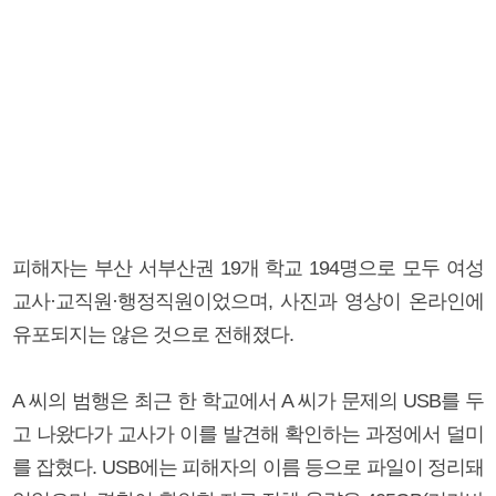
피해자는 부산 서부산권 19개 학교 194명으로 모두 여성
교사·교직원·행정직원이었으며, 사진과 영상이 온라인에
유포되지는 않은 것으로 전해졌다.
A 씨의 범행은 최근 한 학교에서 A 씨가 문제의 USB를 두
고 나왔다가 교사가 이를 발견해 확인하는 과정에서 덜미
를 잡혔다. USB에는 피해자의 이름 등으로 파일이 정리돼