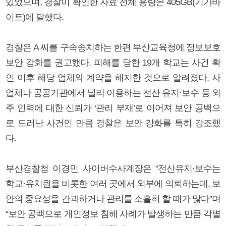
있었으며, 경찰이 확인한 자료 전체 용량은 405GB(기가바
이트)에 달했다.
경찰은 A 씨를 구속송치하는 한편 부산교육청에 정보보호
보안 강화를 권고했다. 피해를 당한 19개 학교는 사건 확
인 이후 해당 업체와 계약을 해지한 것으로 알려졌다. 사
업체나 공공기관에서 널리 이용하는 전산 유지·보수 등 외
주 인력에 대한 신뢰가 ‘관리 부재’로 이어져 보안 공백으
로 드러난 사건인 만큼 경찰은 보안 강화를 특히 강조했
다.
부산경찰청 이경민 사이버수사계장은 “전산유지·보수는
학교·유치원을 비롯한 여러 곳에서 외부에 의뢰하는데, 보
안의 중요성을 간과하거나 관리를 소홀히 할 때가 많다”며
“보안 공백으로 개인정보 침해 사례가 발생하는 만큼 각별