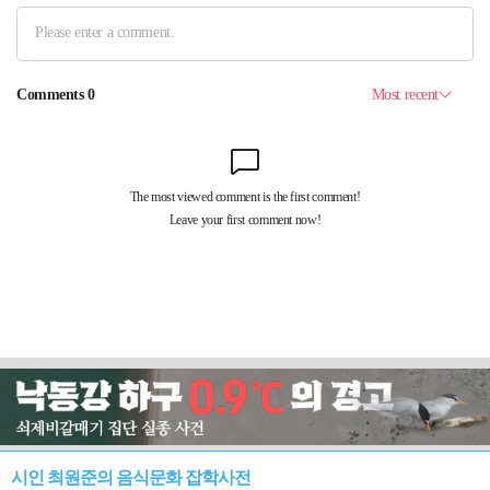
시인 최원준의 음식문화 잡학사전