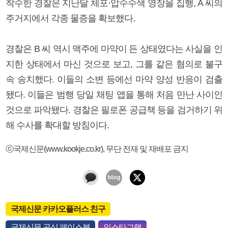
착수한 경찰은 지난달 체포·압수수색 영장을 집행, A 씨의
주거지에서 각종 물증을 확보했다.
경찰은 B 씨 역시 맥주에 마약이 든 상태였다는 사실을 인
지한 상태에서 마신 것으로 보고, 그를 같은 혐의로 불구
속 송치했다. 이들의 소변 등에선 마약 양성 반응이 검출
됐다. 이들은 범행 당일 채팅 앱을 통해 처음 만난 사이인
것으로 파악됐다. 경찰은 필로폰 공급책 등을 검거하기 위
해 수사를 확대할 방침이다.
ⓒ국제신문(www.kookje.co.kr), 무단 전재 및 재배포 금지
국제신문 카카오플러스 친구
국제신문 공식 페이스북
인스타그램