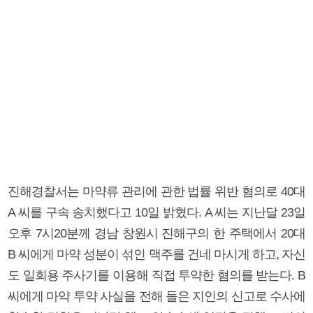
진해경찰서는 마약류 관리에 관한 법률 위반 혐의로 40대
A 씨를 구속 송치했다고 10일 밝혔다. A 씨는 지난달 23일
오후 7시20분께 경남 창원시 진해구의 한 주택에서 20대
B 씨에게 마약 성분이 섞인 맥주를 건네 마시게 하고, 자신
도 일회용 주사기를 이용해 직접 투약한 혐의를 받는다. B
씨에게 마약 투약 사실을 전해 들은 지인의 신고로 수사에