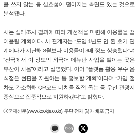
을 쓰지 않는 등 실효성이 떨어지는 측면도 있는 것으로
분석됐다.
시는 실태조사 결과에 따라 개선책을 마련해 이용률을 끌
어올릴 계획이다. 시 관계자는 “도입 1년도 안 된 초기 단
계에다가 지난해 8월보다 이용률이 3배 정도 상승했다”며
“전국에서 이 정도의 외국어 메뉴판 사업을 벌이는 곳은
부산이 처음”이라고 설명했다. 이어 “플랫폼 활용 우수 음
식점은 현판을 지원하는 등 홍보할 계획”이라며 “가입 절
차도 간소화해 QR코드 비치를 직접 돕는 등 우선 관광지
중심으로 집중적으로 지원하겠다”고 밝혔다.
ⓒ국제신문(www.kookje.co.kr), 무단 전재 및 재배포 금지