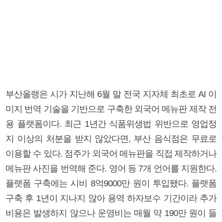
부산올랭은 시가 지난해 6월 말 전국 지자체 최초로 AI 이
미지 번역 기술을 기반으로 구축한 외국어 메뉴판 제작 전
용 플랫폼이다. 최근 1년간 식품위생법 위반으로 영업정
지 이상의 처분을 받지 않았다면, 부산 음식점은 무료로
이용할 수 있다. 점주가 외국어 메뉴판을 직접 제작하거나
메뉴판 사진을 번역해 준다. 영어 등 7개 언어를 지원한다.
플랫폼 구축에는 시비 8억9000만 원이 투입됐다. 플랫폼
구축 후 1년이 지나지 않아 용역 하자보수 기간이라 추가
비용은 발생하지 않으나 운영비는 매월 약 190만 원이 들