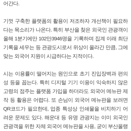
어간다.
기껏 구축한 플랫폼의 활용이 저조하자 개선책이 필요하
다는 목소리가 나온다. 특히 부산을 찾은 외국인 관광객이
올해 1분기에만 102만3946명을 기록하며 집계 이래 최단
기록을 세우는 등 관광도시로서 위상이 올라간 만큼, 그에
맞는 외국어 지원이 시급하다는 지적이다.
시는 이용률이 떨어지는 원인으로 초기 진입장벽과 편의
성 등을 꼽는다. 특히 디지털 기기 이용이 익숙하지 않은
고령의 점주는 플랫폼 가입을 하더라도 외국어 메뉴판 제
작 등 활용은 어렵다. 또 손님이 외국어 메뉴판을 보려면
QR코드가 필요한데, 업종 특성상 인쇄물을 비치하기 어
려운 문제도 있다. 해운대 등 유명 관광지는 이미 외국인
관광객을 위한 자체 외국어 메뉴판을 사용, 굳이 부산올랭