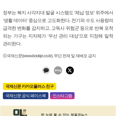
정부는 복지 사각지대 발굴 시스템도 ‘체납 정보’ 위주에서
‘생활 데이터’ 중심으로 고도화한다. 전기와 수도 사용량의
급격한 변화를 감지하고, 고독사 위험군 등으로 반복 포착
되는 가구는 지자체가 ‘우선 관리 대상’으로 지정해 밀착
관리한다.
ⓒ국제신문(www.kookje.co.kr), 무단 전재 및 재배포 금지
국제신문 카카오플러스 친구
국제신문 공식 페이스북
인스타그램