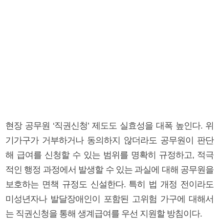
현장 공무원 ‘직권신청’ 제도도 실효성을 대폭 높인다. 위
기가구가 거부하거나 동의하지 않더라도 공무원이 판단
해 급여를 신청할 수 있는 범위를 명확히 규정하고, 적극
적인 행정 과정에서 발생할 수 있는 과실에 대해 공무원을
보호하는 면책 규정도 신설한다. 특히 법 개정 전이라도
미성년자나 발달장애인이 포함된 고위험 가구에 대해서
는 직권신청을 통해 생계급여를 우선 지원할 방침이다.