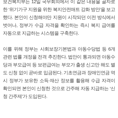
보건복지부는 12일 국무회의에서 이 같은 내용을 골자로
한 ‘위기가구 지원을 위한 복지안전매트 강화 방안’을 보고
했다. 본인이 신청해야만 지원이 시작되던 이전 방식에서
벗어나, 정부가 수급 자격을 확인하는 즉시 복지 급여를
자동으로 지급하는 시스템을 구축한다.
이를 위해 정부는 사회보장기본법과 아동수당법 등 6개
관련 법률 개정을 전격 추진한다. 법안이 통과되면 아동수
당과 부모급여 등 보편급여는 부모가 출생 신고만 해도 별
도 신청 없이 곧바로 입금된다. 기초연금과 장애인연금 역
시 정부가 보유한 소득·재산 정보를 활용해 수급 자격이
확인되면 본인이 신청한 것으로 간주해 자동 지급하는 ‘신
청 간주제’가 도입된다.