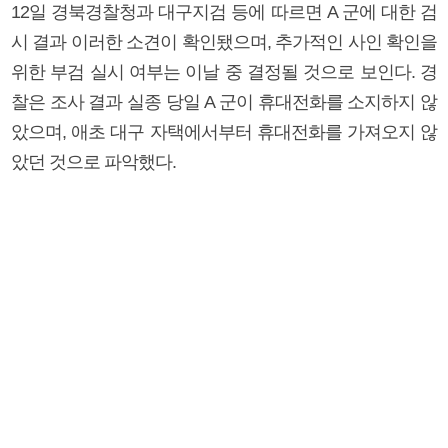
12일 경북경찰청과 대구지검 등에 따르면 A 군에 대한 검
시 결과 이러한 소견이 확인됐으며, 추가적인 사인 확인을
위한 부검 실시 여부는 이날 중 결정될 것으로 보인다. 경
찰은 조사 결과 실종 당일 A 군이 휴대전화를 소지하지 않
았으며, 애초 대구 자택에서부터 휴대전화를 가져오지 않
았던 것으로 파악했다.